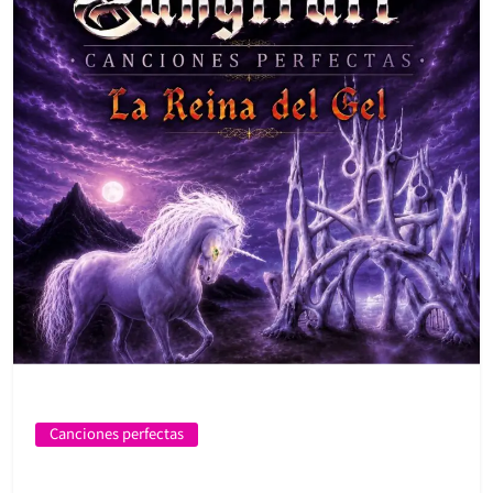
Canciones perfectas