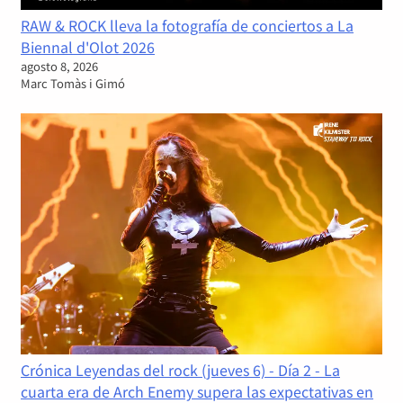
RAW & ROCK lleva la fotografía de conciertos a La
Biennal d'Olot 2026
agosto 8, 2026
Marc Tomàs i Gimó
Crónica Leyendas del rock (jueves 6) - Día 2 - La
cuarta era de Arch Enemy supera las expectativas en