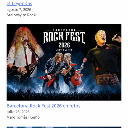
el Leyendas
agosto 7, 2026
Stairway to Rock
Barcelona Rock Fest 2026 en fotos
julio 26, 2026
Marc Tomàs i Gimó