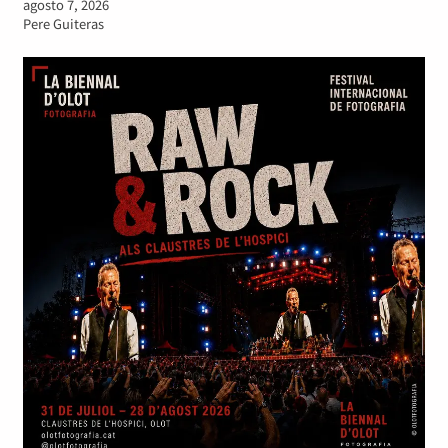
agosto 7, 2026
Pere Guiteras