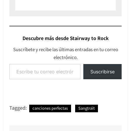
Descubre más desde Stairway to Rock
Suscríbete y recibe las últimas entradas en tu correo
electrónico.
Escribe tu correo electrónico…
Suscribirse
Tagged:
canciones perfectas
Sangtraït