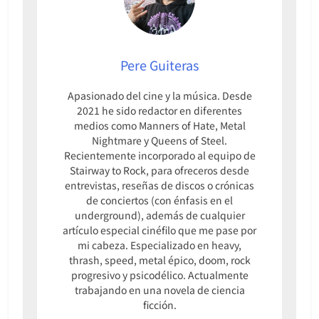
Pere Guiteras
Apasionado del cine y la música. Desde
2021 he sido redactor en diferentes
medios como Manners of Hate, Metal
Nightmare y Queens of Steel.
Recientemente incorporado al equipo de
Stairway to Rock, para ofreceros desde
entrevistas, reseñas de discos o crónicas
de conciertos (con énfasis en el
underground), además de cualquier
artículo especial cinéfilo que me pase por
mi cabeza. Especializado en heavy,
thrash, speed, metal épico, doom, rock
progresivo y psicodélico. Actualmente
trabajando en una novela de ciencia
ficción.