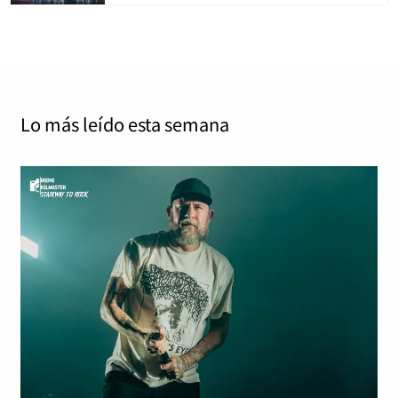
Lo más leído
esta semana