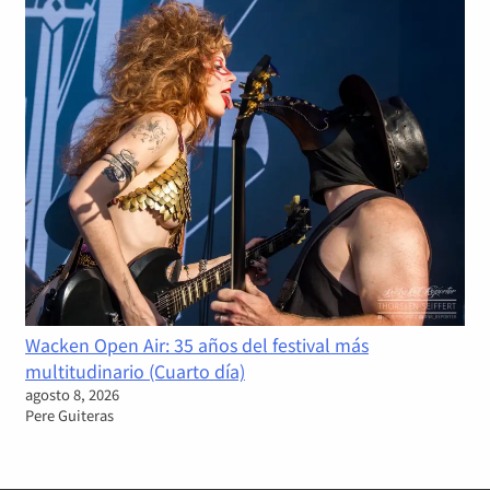
Wacken Open Air: 35 años del festival más
multitudinario (Cuarto día)
agosto 8, 2026
Pere Guiteras