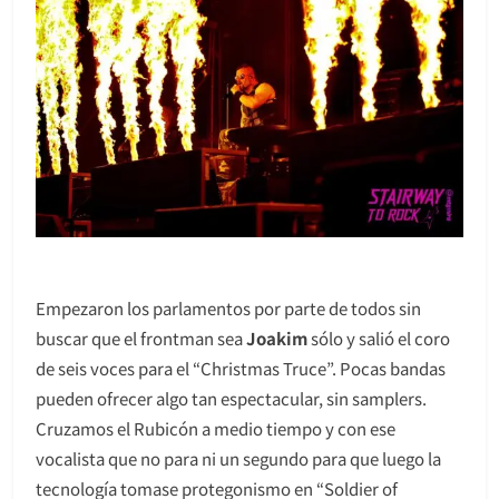
Empezaron los parlamentos por parte de todos sin
buscar que el frontman sea
Joakim
sólo y salió el coro
de seis voces para el “Christmas Truce”. Pocas bandas
pueden ofrecer algo tan espectacular, sin samplers.
Cruzamos el Rubicón a medio tiempo y con ese
vocalista que no para ni un segundo para que luego la
tecnología tomase protegonismo en “Soldier of