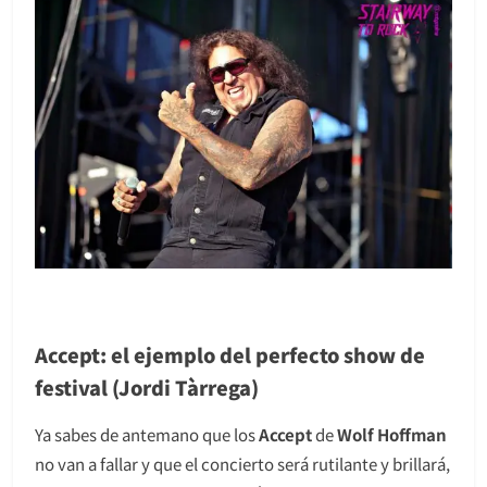
Accept: el ejemplo del perfecto show de
festival (Jordi Tàrrega)
Ya sabes de antemano que los
Accept
de
Wolf Hoffman
no van a fallar y que el concierto será rutilante y brillará,