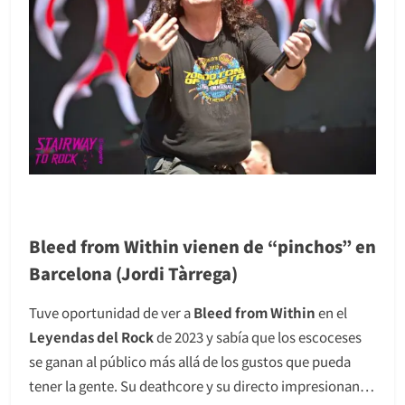
Bleed from Within vienen de “pinchos” en
Barcelona (Jordi Tàrrega)
Tuve oportunidad de ver a
Bleed from Within
en el
Leyendas del Rock
de 2023 y sabía que los escoceses
se ganan al público más allá de los gustos que pueda
tener la gente. Su deathcore y su directo impresionan…