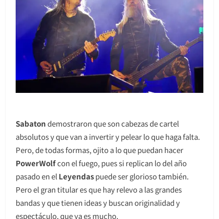
Sabaton
demostraron que son cabezas de cartel
absolutos y que van a invertir y pelear lo que haga falta.
Pero, de todas formas, ojito a lo que puedan hacer
PowerWolf
con el fuego, pues si replican lo del año
pasado en el
Leyendas
puede ser glorioso también.
Pero el gran titular es que hay relevo a las grandes
bandas y que tienen ideas y buscan originalidad y
espectáculo, que ya es mucho.