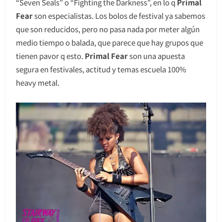
“Seven Seals” o “Fighting the Darkness”, en lo q
Primal
Fear
son especialistas. Los bolos de festival ya sabemos
que son reducidos, pero no pasa nada por meter algún
medio tiempo o balada, que parece que hay grupos que
tienen pavor q esto.
Primal Fear
son una apuesta
segura en festivales, actitud y temas escuela 100%
heavy metal.