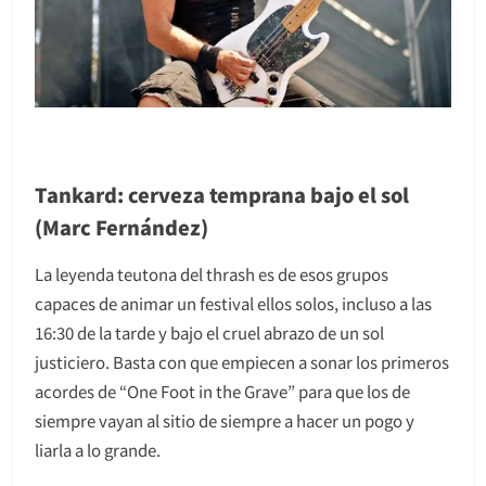
Tankard: cerveza temprana bajo el sol
(Marc Fernández)
La leyenda teutona del thrash es de esos grupos
capaces de animar un festival ellos solos, incluso a las
16:30 de la tarde y bajo el cruel abrazo de un sol
justiciero. Basta con que empiecen a sonar los primeros
acordes de “One Foot in the Grave” para que los de
siempre vayan al sitio de siempre a hacer un pogo y
liarla a lo grande.