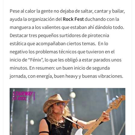
Pese al calor la gente no dejaba de saltar, cantar y bailar,
ayuda la organización del
Rock Fest
duchando con la
manguera a los valientes que estaban ahí dándolo todo.
Destacar tres pequeños surtidores de pirotecnia
estática que acompañaban ciertos temas. En lo
negativo los problemas técnicos que tuvieron en el
inicio de “Fénix”, lo que les obligó a estar parados unos
minutos. En resumen: un buen inicio de segunda
jornada, con energía, buen heavy y buenas vibraciones.