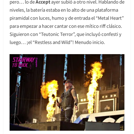
pero… lo de
Accept
ayer subió a otro nivel. Hablando de
niveles, la batería estaba en lo alto de una plataforma
piramidal con luces, humo y de entrada el “Metal Heart”
para empezar a hacer cantar con ese mítico riff clásico.
Siguieron con “Teutonic Terror”, que incluyó confesti y
luego… ¡el “Restless and Wild”! Menudo inicio.