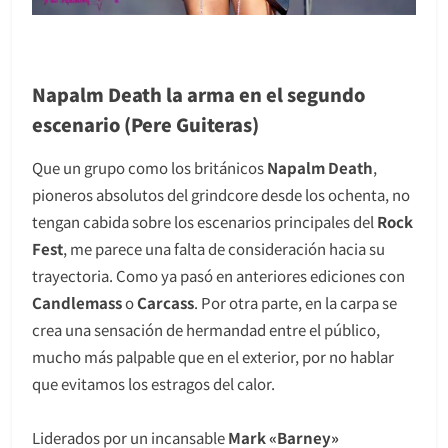
Napalm Death la arma en el segundo
escenario (Pere Guiteras)
Que un grupo como los británicos
Napalm Death
,
pioneros absolutos del grindcore desde los ochenta, no
tengan cabida sobre los escenarios principales del
Rock
Fest
, me parece una falta de consideración hacia su
trayectoria. Como ya pasó en anteriores ediciones con
Candlemass
o
Carcass
. Por otra parte, en la carpa se
crea una sensación de hermandad entre el público,
mucho más palpable que en el exterior, por no hablar
que evitamos los estragos del calor.
Liderados por un incansable
Mark «Barney»