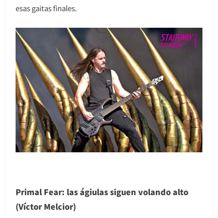
esas gaitas finales.
Primal Fear: las ágiulas siguen volando alto
(Víctor Melcior)