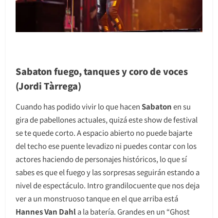
Sabaton fuego, tanques y coro de voces
(Jordi Tàrrega)
Cuando has podido vivir lo que hacen
Sabaton
en su
gira de pabellones actuales, quizá este show de festival
se te quede corto. A espacio abierto no puede bajarte
del techo ese puente levadizo ni puedes contar con los
actores haciendo de personajes históricos, lo que sí
sabes es que el fuego y las sorpresas seguirán estando a
nivel de espectáculo. Intro grandilocuente que nos deja
ver a un monstruoso tanque en el que arriba está
Hannes Van Dahl
a la batería. Grandes en un “Ghost