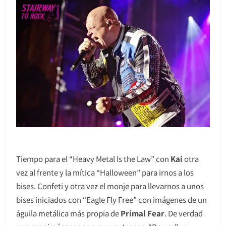
Tiempo para el “Heavy Metal Is the Law” con
Kai
otra
vez al frente y la mítica “Halloween” para irnos a los
bises. Confeti y otra vez el monje para llevarnos a unos
bises iniciados con “Eagle Fly Free” con imágenes de un
águila metálica más propia de
Primal Fear
. De verdad