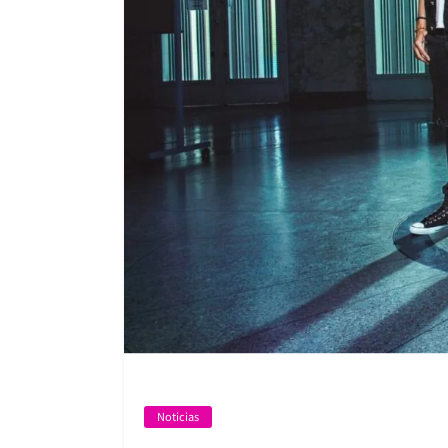
Noticias