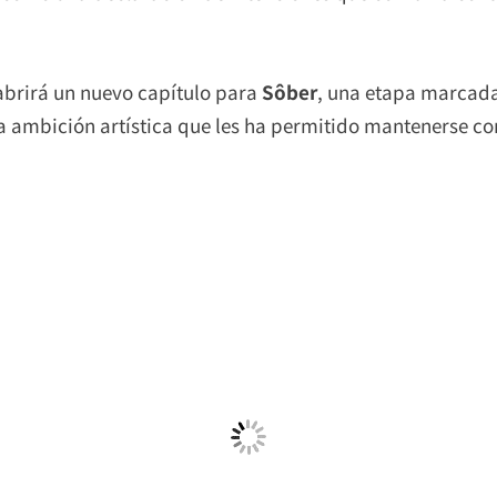
brirá un nuevo capítulo para
Sôber
, una etapa marcad
 ambición artística que les ha permitido mantenerse co