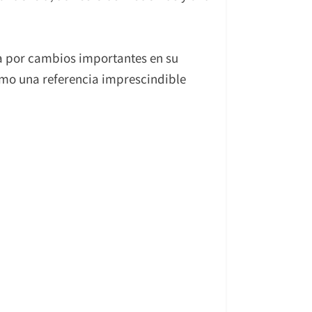
a por cambios importantes en su
mo una referencia imprescindible