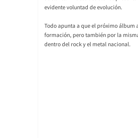
evidente voluntad de evolución.
Todo apunta a que el próximo álbum a
formación, pero también por la misma
dentro del rock y el metal nacional.