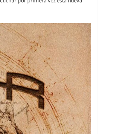
scuchar por primera vez esta nueva