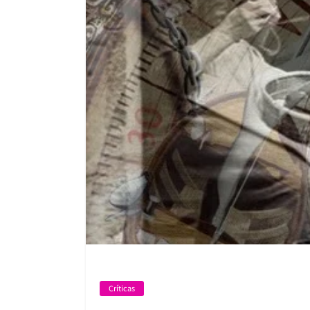
Críticas