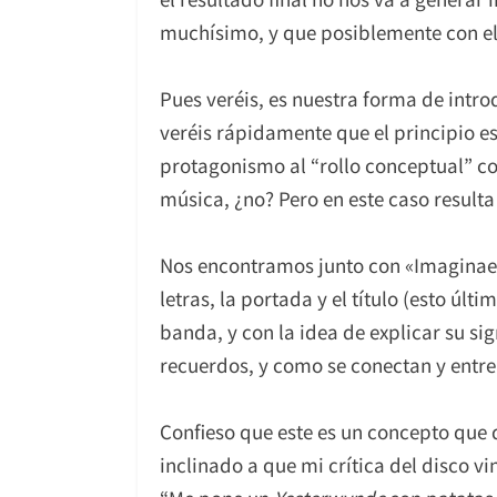
muchísimo, y que posiblemente con el 
Pues veréis, es nuestra forma de intro
veréis rápidamente que el principio es 
protagonismo al “rollo conceptual” co
música, ¿no? Pero en este caso resulta
Nos encontramos junto con «Imaginae
letras, la portada y el título (esto úl
banda, y con la idea de explicar su sig
recuerdos, y como se conectan y entr
Confieso que este es un concepto que 
inclinado a que mi crítica del disco v