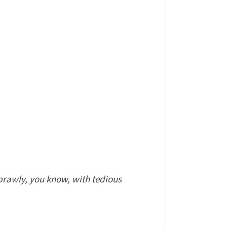
prawly, you know, with tedious