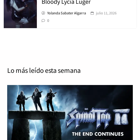
Bloody Lycia Luger
Yolanda Sabater Algarra
julio 11, 2026
0
Lo más leído
esta semana