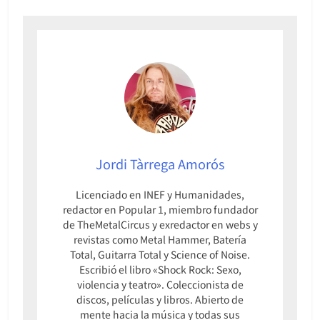
Jordi Tàrrega Amorós
Licenciado en INEF y Humanidades,
redactor en Popular 1, miembro fundador
de TheMetalCircus y exredactor en webs y
revistas como Metal Hammer, Batería
Total, Guitarra Total y Science of Noise.
Escribió el libro «Shock Rock: Sexo,
violencia y teatro». Coleccionista de
discos, películas y libros. Abierto de
mente hacia la música y todas sus