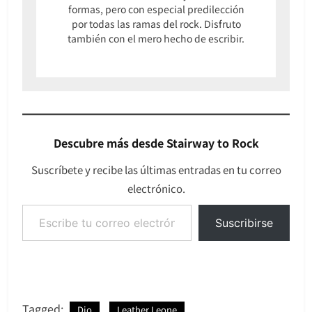
formas, pero con especial predilección
por todas las ramas del rock. Disfruto
también con el mero hecho de escribir.
Descubre más desde Stairway to Rock
Suscríbete y recibe las últimas entradas en tu correo
electrónico.
Escribe tu correo electrónico…
Suscribirse
Tagged:
Dio
Leather Leone