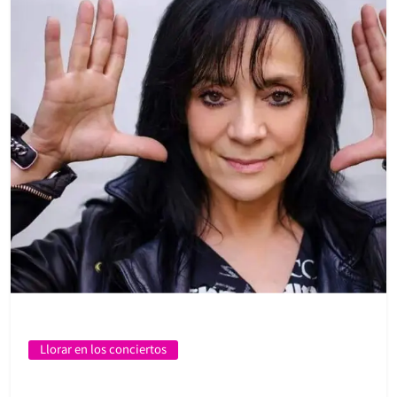
Llorar en los conciertos