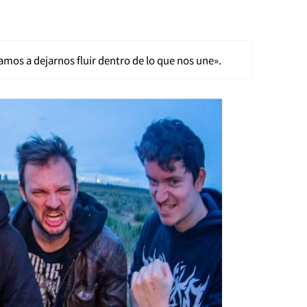
amos a dejarnos fluir dentro de lo que nos une».