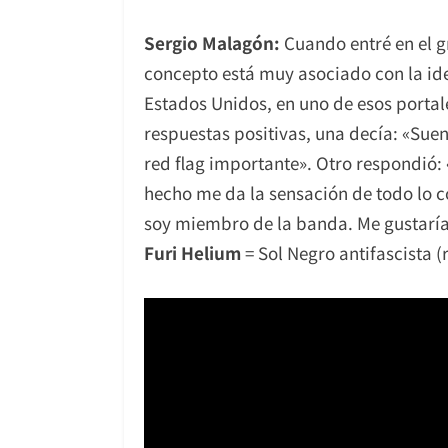
Sergio Malagón:
Cuando entré en el 
concepto está muy asociado con la id
Estados Unidos, en uno de esos portal
respuestas positivas, una decía: «Suen
red flag importante». Otro respondió:
hecho me da la sensación de todo lo c
soy miembro de la banda. Me gustaría 
Furi Helium
= Sol Negro antifascista (r