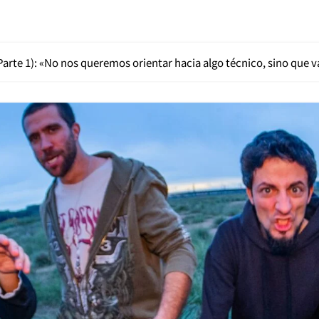
Parte 1): «No nos queremos orientar hacia algo técnico, sino que v