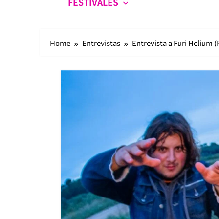
FESTIVALES
Home
Entrevistas
Entrevista a Furi Helium (