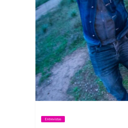
Entrevistas