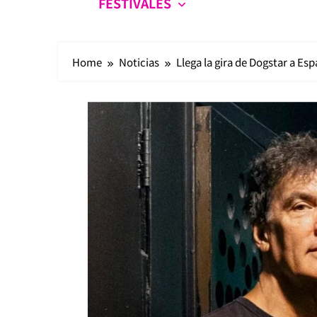
FESTIVALES
Home
Noticias
Llega la gira de Dogstar a Es