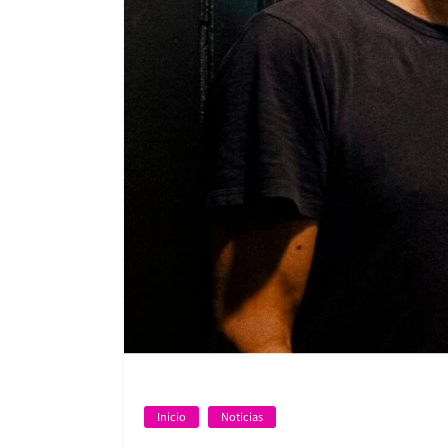
Inicio
Noticias