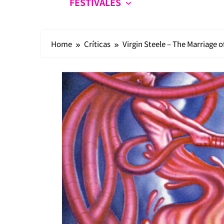
FESTIVALES
Home
Críticas
Virgin Steele – The Marriage o