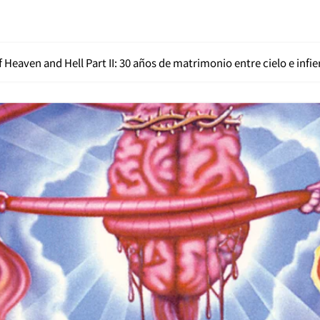
f Heaven and Hell Part II: 30 años de matrimonio entre cielo e infi