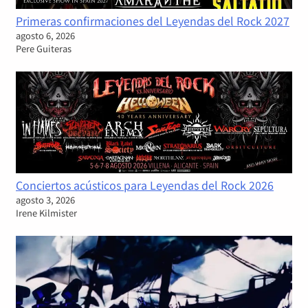
Primeras confirmaciones del Leyendas del Rock 2027
agosto 6, 2026
Pere Guiteras
Conciertos acústicos para Leyendas del Rock 2026
agosto 3, 2026
Irene Kilmister