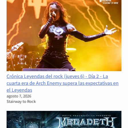
Crónica Leyendas del rock (jueves 6) - Día 2 - La
cuarta era de Arch Enemy supera las expectativas en
el Leyendas
agosto 7, 2026
Stairway to Rock