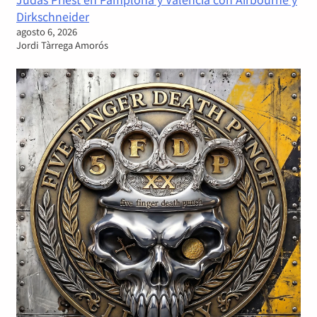
Dirkschneider
agosto 6, 2026
Jordi Tàrrega Amorós