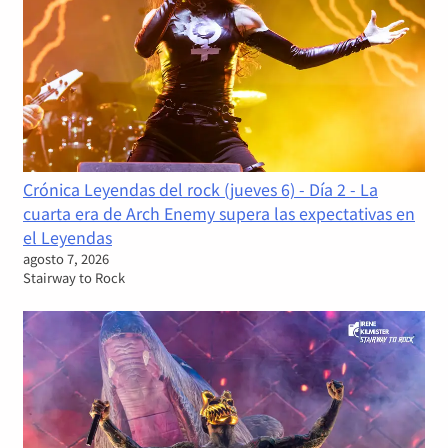
Crónica Leyendas del rock (jueves 6) - Día 2 - La
cuarta era de Arch Enemy supera las expectativas en
el Leyendas
agosto 7, 2026
Stairway to Rock