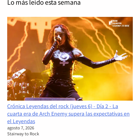
Lo más leído
esta semana
Crónica Leyendas del rock (jueves 6) - Día 2 - La
cuarta era de Arch Enemy supera las expectativas en
el Leyendas
agosto 7, 2026
Stairway to Rock