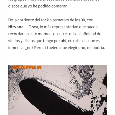
discos que yo he podido comprar.
De la corriente del rock alternativo de los 90, con
Nirvana
… O sea, lo más representativo que pueda
recordar en este momento, entre toda la infinidad de
vinilos y discos que tengo por ahí, en mi casa, que es
inmensa, ¿no? Pero si tuviera que elegir uno, no podría.