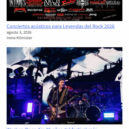
Conciertos acústicos para Leyendas del Rock 2026
agosto 3, 2026
Irene Kilmister