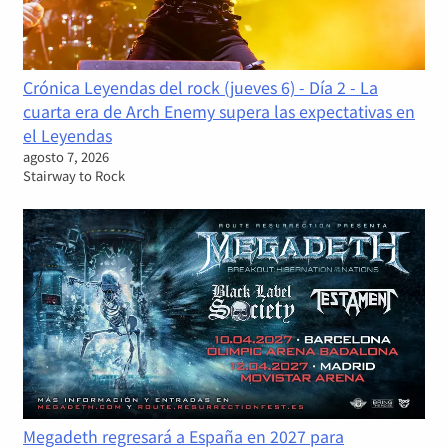
Crónica Leyendas del rock (jueves 6) - Día 2 - La
cuarta era de Arch Enemy supera las expectativas en
el Leyendas
agosto 7, 2026
Stairway to Rock
Megadeth regresará a España en 2027 para