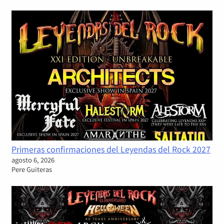
Primeras confirmaciones del Leyendas del Rock 2027
agosto 6, 2026
Pere Guiteras