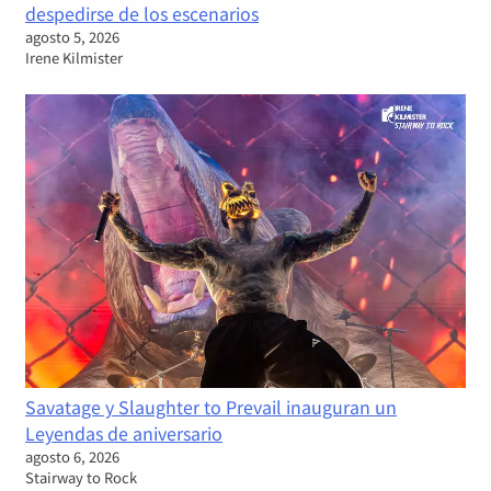
despedirse de los escenarios
agosto 5, 2026
Irene Kilmister
Savatage y Slaughter to Prevail inauguran un
Leyendas de aniversario
agosto 6, 2026
Stairway to Rock