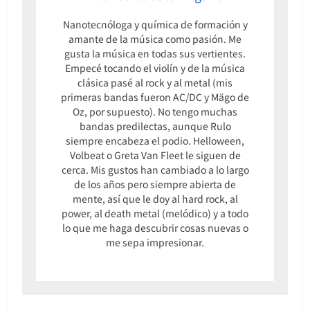
Nanotecnóloga y química de formación y
amante de la música como pasión. Me
gusta la música en todas sus vertientes.
Empecé tocando el violín y de la música
clásica pasé al rock y al metal (mis
primeras bandas fueron AC/DC y Mägo de
Oz, por supuesto). No tengo muchas
bandas predilectas, aunque Rulo
siempre encabeza el podio. Helloween,
Volbeat o Greta Van Fleet le siguen de
cerca. Mis gustos han cambiado a lo largo
de los años pero siempre abierta de
mente, así que le doy al hard rock, al
power, al death metal (melódico) y a todo
lo que me haga descubrir cosas nuevas o
me sepa impresionar.