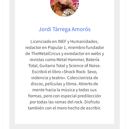
Jordi Tàrrega Amorós
Licenciado en INEF y Humanidades,
redactor en Popular 1, miembro fundador
de TheMetalCircus y exredactor en webs y
revistas como Metal Hammer, Batería
Total, Guitarra Total y Science of Noise.
Escribió el libro «Shock Rock: Sexo,
violencia y teatro». Coleccionista de
discos, películas y libros. Abierto de
mente hacia la música y todas sus
formas, pero con especial predilección
por todas las ramas del rock. Disfruto
también con el mero hecho de escribir.