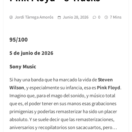
Jordi Tàrrega Amorós
Junio 28, 2026
0
7 Mins
95/100
5 de junio de 2026
Sony Music
Si hay una banda que ha marcado la vida de
Steven
Wilson
, y especialmente su infancia, esa es
Pink Floyd
.
Imagino que, para el mago del sonido, y músico total
que es, el poder tener en sus manos esas grabaciones
primigenias y poderlas remasterizar ha sido un placer
absoluto. Y se suele decir que las remasterizaciones,
aniversarios y recopilatorios son sacacuartos, pero…