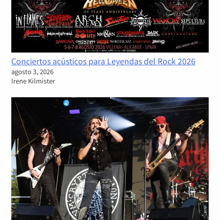
Conciertos acústicos para Leyendas del Rock 2026
agosto 3, 2026
Irene Kilmister