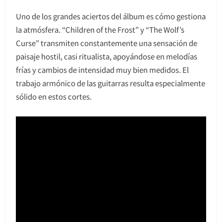
Uno de los grandes aciertos del álbum es cómo gestiona
la atmósfera. “Children of the Frost” y “The Wolf’s
Curse” transmiten constantemente una sensación de
paisaje hostil, casi ritualista, apoyándose en melodías
frías y cambios de intensidad muy bien medidos. El
trabajo armónico de las guitarras resulta especialmente
sólido en estos cortes.