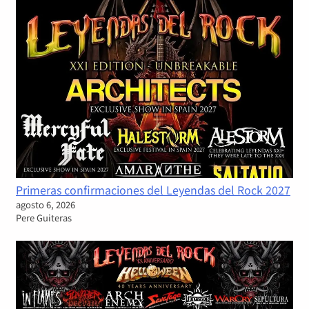
Primeras confirmaciones del Leyendas del Rock 2027
agosto 6, 2026
Pere Guiteras