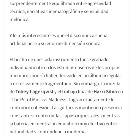
sorprendentemente equilibrada entre agresividad
técnica, narrativa cinematográfica y sensibilidad
melódica.
Y lo más interesante es que el disco nunca suena
artificial pese a su enorme dimensión sonora.
El hecho de que cada instrumento fuese grabado
individualmente en los estudios caseros de los propios
miembros podría haber derivado en un álbum irregular
o excesivamente fragmentado. Sin embargo, la mezcla
de
Tobey Lagerqvist
y el trabajo final de
Harri Silva
en
“The Pit of Musical Madness” logran exactamente lo
contrario: cohesión. Las guitarras mantienen presencia
constante sin enterrar las capas orquestales, mientras
la batería encuentra un equilibrio muy efectivo entre
naturalidad y contundencia moderna.