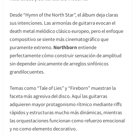
Desde “Hymn of the North Star”, el álbum deja claras
sus intenciones. Las armonías de guitarra evocan el
death metal melódico clásico europeo, pero el enfoque
compositivo se siente más cinematográfico que
puramente extremo.
Northborn
entiende
perfectamente cómo construir sensación de amplitud
sin depender únicamente de arreglos sinfónicos
grandilocuentes.
Temas como “Tale of Lies” y “Fireborn” muestran la
faceta más agresiva del disco. Aquí las guitarras
adquieren mayor protagonismo rítmico mediante riffs
rápidos y estructuras mucho más dinámicas, mientras
las orquestaciones funcionan como refuerzo emocional
y no como elemento decorativo.