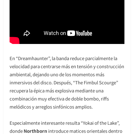
En “Dreamhaunter”, la banda reduce parcialmente la
velocidad para centrarse más en tensión y construcción
ambiental, dejando uno de los momentos más
inmersivos del disco. Después, “The Fimbul Scourge”
recupera la épica más explosiva mediante una
combinación muy efectiva de doble bombo, riffs
melódicos y arreglos sinfónicos amplios.
Especialmente interesante resulta “Yokai of the Lake”,
donde
Northborn
introduce matices orientales dentro