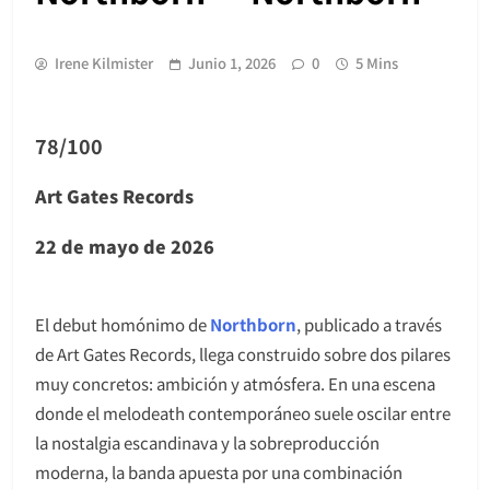
Irene Kilmister
Junio 1, 2026
0
5 Mins
78/100
Art Gates Records
22 de mayo de 2026
El debut homónimo de
Northborn
, publicado a través
de Art Gates Records, llega construido sobre dos pilares
muy concretos: ambición y atmósfera. En una escena
donde el melodeath contemporáneo suele oscilar entre
la nostalgia escandinava y la sobreproducción
moderna, la banda apuesta por una combinación