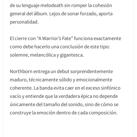
de su lenguaje melodeath sin romper la cohesión
general del álbum. Lejos de sonar forzado, aporta
personalidad.
El cierre con “A Warrior’s Fate” funciona exactamente
como debe hacerlo una conclusión de este tipo:
solemne, melancólica y gigantesca.
Northborn entrega un debut sorprendentemente
maduro, técnicamente sólido y emocionalmente
coherente. La banda evita caer en el exceso sinfónico
vacío y entiende que la verdadera épica no depende
únicamente del tamaño del sonido, sino de cómo se
construye la emoción dentro de cada composición.