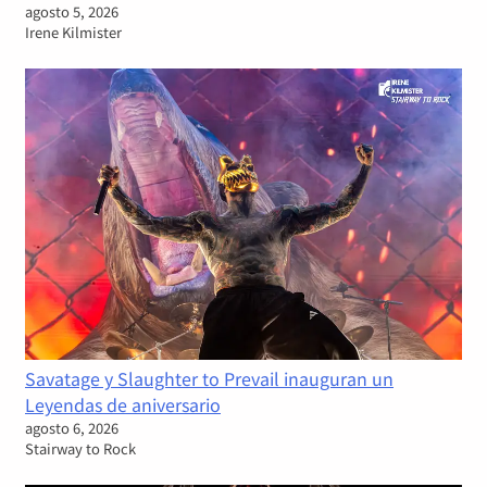
agosto 5, 2026
Irene Kilmister
Savatage y Slaughter to Prevail inauguran un
Leyendas de aniversario
agosto 6, 2026
Stairway to Rock