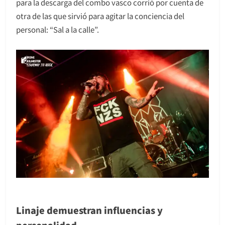
para la descarga del combo vasco corrió por cuenta de
otra de las que sirvió para agitar la conciencia del
personal: “Sal a la calle”.
Linaje demuestran influencias y