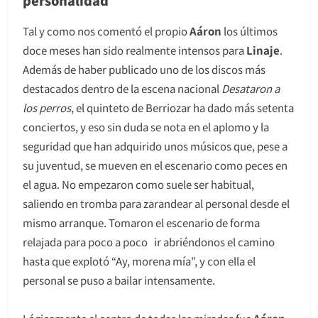
personalidad
Tal y como nos comentó el propio
Aáron
los últimos
doce meses han sido realmente intensos para
Linaje
.
Además de haber publicado uno de los discos más
destacados dentro de la escena nacional
Desataron a
los perros
, el quinteto de Berriozar ha dado más setenta
conciertos, y eso sin duda se nota en el aplomo y la
seguridad que han adquirido unos músicos que, pese a
su juventud, se mueven en el escenario como peces en
el agua. No empezaron como suele ser habitual,
saliendo en tromba para zarandear al personal desde el
mismo arranque. Tomaron el escenario de forma
relajada para poco a poco ir abriéndonos el camino
hasta que explotó “Ay, morena mía”, y con ella el
personal se puso a bailar intensamente.