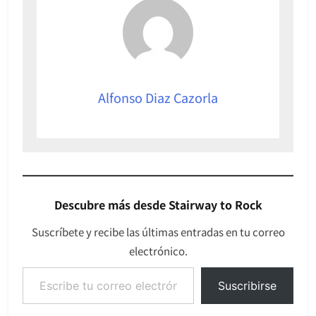
Alfonso Diaz Cazorla
Descubre más desde Stairway to Rock
Suscríbete y recibe las últimas entradas en tu correo
electrónico.
Escribe tu correo electrónico…
Suscribirse