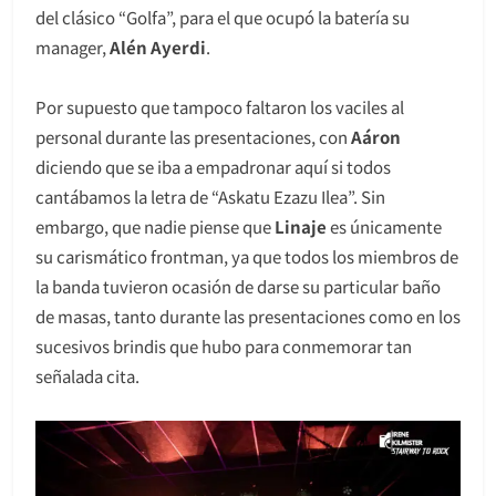
del clásico “Golfa”, para el que ocupó la batería su
manager,
Alén Ayerdi
.
Por supuesto que tampoco faltaron los vaciles al
personal durante las presentaciones, con
Aáron
diciendo que se iba a empadronar aquí si todos
cantábamos la letra de “Askatu Ezazu Ilea”. Sin
embargo, que nadie piense que
Linaje
es únicamente
su carismático frontman, ya que todos los miembros de
la banda tuvieron ocasión de darse su particular baño
de masas, tanto durante las presentaciones como en los
sucesivos brindis que hubo para conmemorar tan
señalada cita.