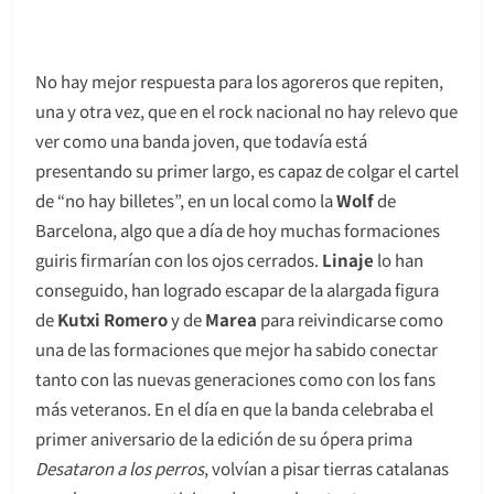
No hay mejor respuesta para los agoreros que repiten,
una y otra vez, que en el rock nacional no hay relevo que
ver como una banda joven, que todavía está
presentando su primer largo, es capaz de colgar el cartel
de “no hay billetes”, en un local como la
Wolf
de
Barcelona, algo que a día de hoy muchas formaciones
guiris firmarían con los ojos cerrados.
Linaje
lo han
conseguido, han logrado escapar de la alargada figura
de
Kutxi Romero
y de
Marea
para reivindicarse como
una de las formaciones que mejor ha sabido conectar
tanto con las nuevas generaciones como con los fans
más veteranos. En el día en que la banda celebraba el
primer aniversario de la edición de su ópera prima
Desataron a los perros
, volvían a pisar tierras catalanas