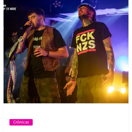
Crónicas