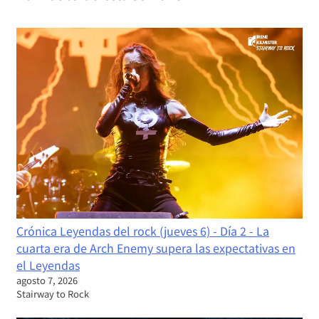
Crónica Leyendas del rock (jueves 6) - Día 2 - La
cuarta era de Arch Enemy supera las expectativas en
el Leyendas
agosto 7, 2026
Stairway to Rock