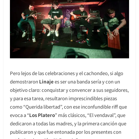
Pero lejos de las celebraciones y el cachondeo, si algo
demostraron
Linaje
es ser una banda sería y con un
objetivo claro: conquistar y convencer a sus seguidores,
y para esa tarea, resultaron imprescindibles piezas
como “Querida libertad”, con ese inconfundible riff que
evoca a “
Los Platero
” más clásicos, “El vendaval”, que
dedicaron a todas las madres, y la primera canción que
publicaron y que fue entonada por los presentes con