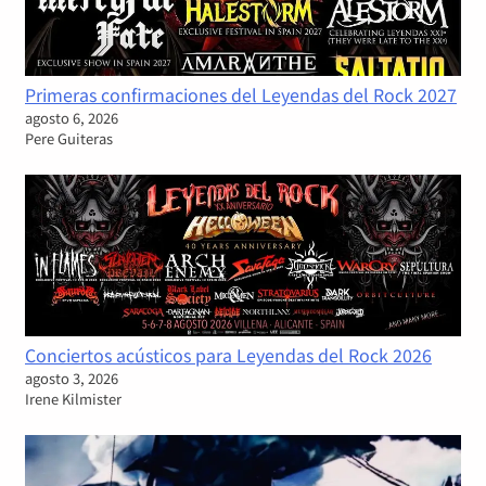
Primeras confirmaciones del Leyendas del Rock 2027
agosto 6, 2026
Pere Guiteras
Conciertos acústicos para Leyendas del Rock 2026
agosto 3, 2026
Irene Kilmister