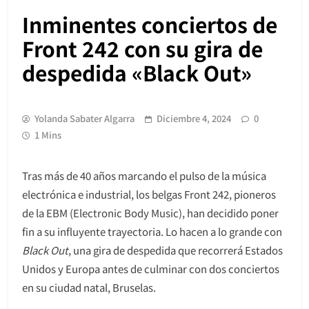
Inminentes conciertos de
Front 242 con su gira de
despedida «Black Out»
Yolanda Sabater Algarra
Diciembre 4, 2024
0
1 Mins
Tras más de 40 años marcando el pulso de la música
electrónica e industrial, los belgas Front 242, pioneros
de la EBM (Electronic Body Music), han decidido poner
fin a su influyente trayectoria. Lo hacen a lo grande con
Black Out
, una gira de despedida que recorrerá Estados
Unidos y Europa antes de culminar con dos conciertos
en su ciudad natal, Bruselas.