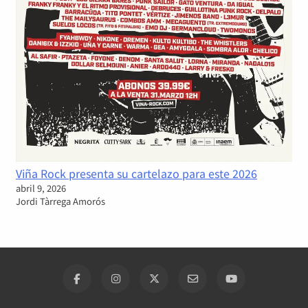
Viña Rock presenta su cartelazo para este 2026
abril 9, 2026
Jordi Tàrrega Amorós