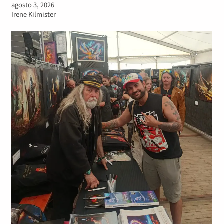
agosto 3, 2026
Irene Kilmister