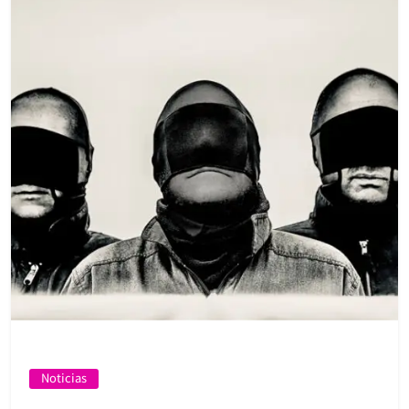
Noticias