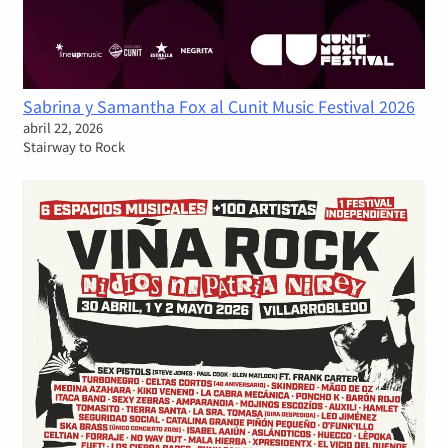
Sabrina y Samantha Fox al Cunit Music Festival 2026
abril 22, 2026
Stairway to Rock