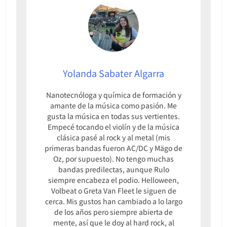
Yolanda Sabater Algarra
Nanotecnóloga y química de formación y
amante de la música como pasión. Me
gusta la música en todas sus vertientes.
Empecé tocando el violín y de la música
clásica pasé al rock y al metal (mis
primeras bandas fueron AC/DC y Mägo de
Oz, por supuesto). No tengo muchas
bandas predilectas, aunque Rulo
siempre encabeza el podio. Helloween,
Volbeat o Greta Van Fleet le siguen de
cerca. Mis gustos han cambiado a lo largo
de los años pero siempre abierta de
mente, así que le doy al hard rock, al