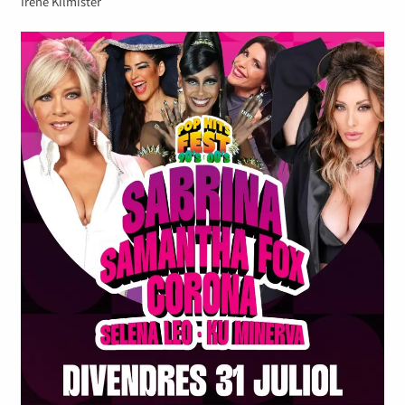
Irene Kilmister