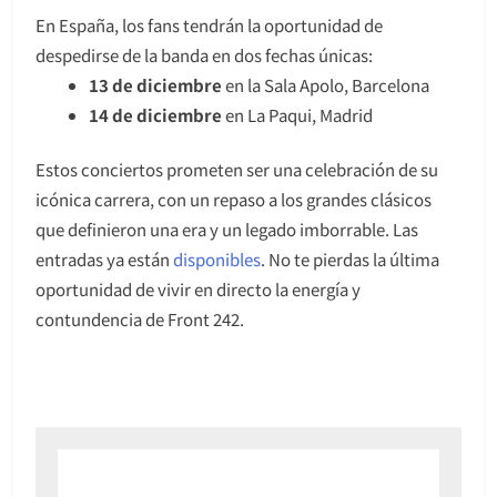
En España, los fans tendrán la oportunidad de
despedirse de la banda en dos fechas únicas:
13 de diciembre
en la Sala Apolo, Barcelona
14 de diciembre
en La Paqui, Madrid
Estos conciertos prometen ser una celebración de su
icónica carrera, con un repaso a los grandes clásicos
que definieron una era y un legado imborrable. Las
entradas ya están
disponibles
. No te pierdas la última
oportunidad de vivir en directo la energía y
contundencia de Front 242.