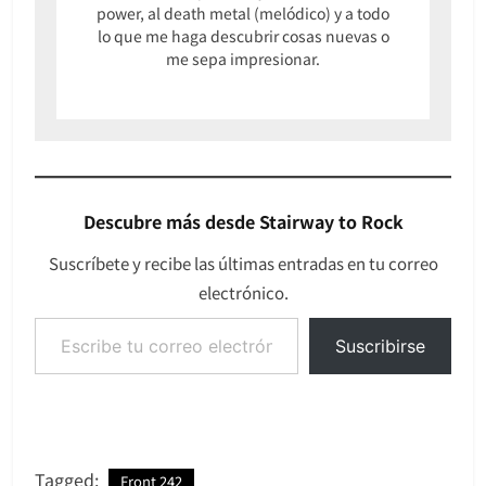
power, al death metal (melódico) y a todo
lo que me haga descubrir cosas nuevas o
me sepa impresionar.
Descubre más desde Stairway to Rock
Suscríbete y recibe las últimas entradas en tu correo
electrónico.
Escribe tu correo electrónico…
Suscribirse
Tagged:
Front 242