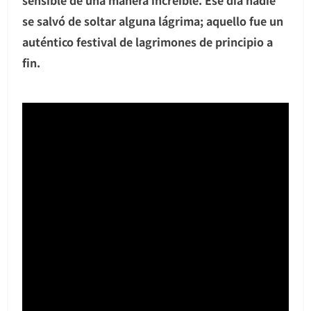
se salvó de soltar alguna lágrima; aquello fue un
auténtico festival de lagrimones de principio a
fin.