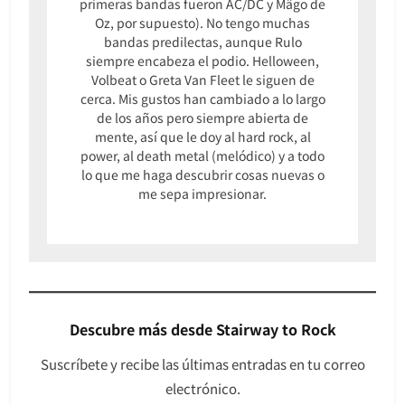
primeras bandas fueron AC/DC y Mägo de
Oz, por supuesto). No tengo muchas
bandas predilectas, aunque Rulo
siempre encabeza el podio. Helloween,
Volbeat o Greta Van Fleet le siguen de
cerca. Mis gustos han cambiado a lo largo
de los años pero siempre abierta de
mente, así que le doy al hard rock, al
power, al death metal (melódico) y a todo
lo que me haga descubrir cosas nuevas o
me sepa impresionar.
Descubre más desde Stairway to Rock
Suscríbete y recibe las últimas entradas en tu correo
electrónico.