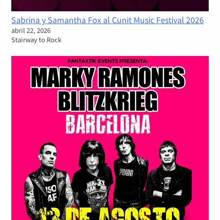
Sabrina y Samantha Fox al Cunit Music Festival 2026
abril 22, 2026
Stairway to Rock