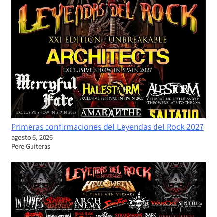
Primeras confirmaciones del Leyendas del Rock 2027
agosto 6, 2026
Pere Guiteras