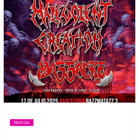
Noticias