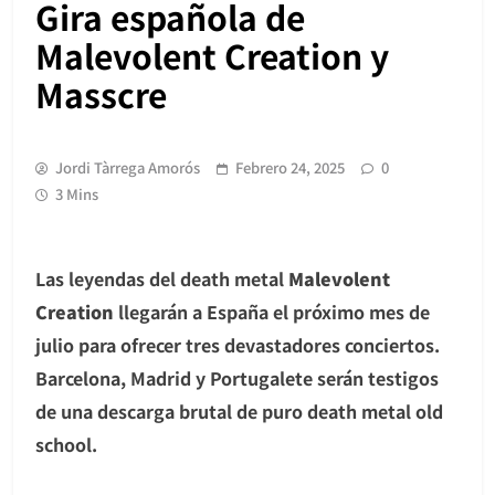
Gira española de
Malevolent Creation y
Masscre
Jordi Tàrrega Amorós
Febrero 24, 2025
0
3 Mins
Las leyendas del death metal
Malevolent
Creation
llegarán a España el próximo mes de
julio para ofrecer tres devastadores conciertos.
Barcelona, Madrid y Portugalete serán testigos
de una descarga brutal de puro death metal old
school.