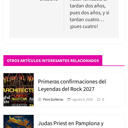
tardan dos años,
pues dos años, y si
tardan cuatro…
¡pues cuatro!
OTROS ARTÍCULOS INTERESANTES RELACIONADOS
Primeras confirmaciones del
Leyendas del Rock 2027
Pere Guiteras
agosto 6, 2026
0
Judas Priest en Pamplona y