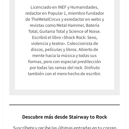
Licenciado en INEF y Humanidades,
redactor en Popular 1, miembro fundador
de TheMetalCircus y exredactor en webs y
revistas como Metal Hammer, Batería
Total, Guitarra Total y Science of Noise.
Escribió el libro «Shock Rock: Sexo,
violencia y teatro». Coleccionista de
discos, películas y libros. Abierto de
mente hacia la música y todas sus
formas, pero con especial predilección
por todas las ramas del rock. Disfruto
también con el mero hecho de escribir.
Descubre más desde Stairway to Rock
Suscríbete y recibe las últimas entradas en tu correo