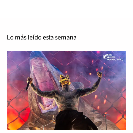
Lo más leído
esta semana