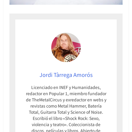
Jordi Tàrrega Amorós
Licenciado en INEF y Humanidades,
redactor en Popular 1, miembro fundador
de TheMetalCircus y exredactor en webs y
revistas como Metal Hammer, Batería
Total, Guitarra Total y Science of Noise.
Escribió el libro «Shock Rock: Sexo,
violencia y teatro». Coleccionista de
discos, películas y libros. Abierto de