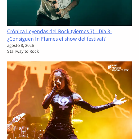
Crónica Leyendas del Rock (viernes 7) - Día 3-
¿Consiguen In Flames el show del festival?
agosto 8, 2026
Stairway to Rock