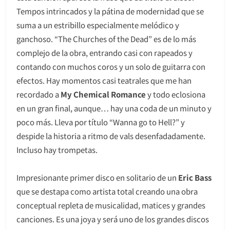
Tempos intrincados y la pátina de modernidad que se
suma a un estribillo especialmente melódico y
ganchoso. “The Churches of the Dead” es de lo más
complejo de la obra, entrando casi con rapeados y
contando con muchos coros y un solo de guitarra con
efectos. Hay momentos casi teatrales que me han
recordado a
My Chemical Romance
y todo eclosiona
en un gran final, aunque… hay una coda de un minuto y
poco más. Lleva por título “Wanna go to Hell?” y
despide la historia a ritmo de vals desenfadadamente.
Incluso hay trompetas.
Impresionante primer disco en solitario de un
Eric Bass
que se destapa como artista total creando una obra
conceptual repleta de musicalidad, matices y grandes
canciones. Es una joya y será uno de los grandes discos