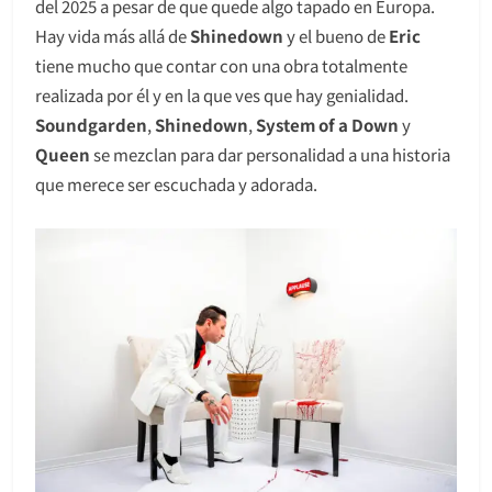
del 2025 a pesar de que quede algo tapado en Europa.
Hay vida más allá de
Shinedown
y el bueno de
Eric
tiene mucho que contar con una obra totalmente
realizada por él y en la que ves que hay genialidad.
Soundgarden
,
Shinedown
,
System of a Down
y
Queen
se mezclan para dar personalidad a una historia
que merece ser escuchada y adorada.