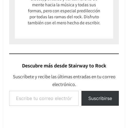
mente hacia la música y todas sus
formas, pero con especial predilección
por todas las ramas del rock. Disfruto
también con el mero hecho de escribir.
Descubre más desde Stairway to Rock
Suscríbete y recibe las últimas entradas en tu correo
electrónico.
Escribe tu correo electrónico…
Suscribirse