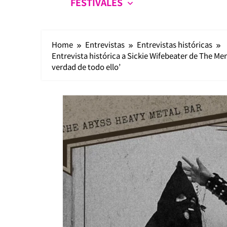
FESTIVALES
Home
Entrevistas
Entrevistas históricas
Entrevista histórica a Sickie Wifebeater de The M
verdad de todo ello’