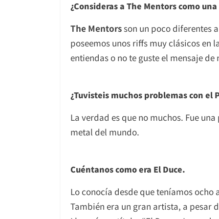
¿Consideras a The Mentors como una
The Mentors
son un poco diferentes 
poseemos unos riffs muy clásicos en l
entiendas o no te guste el mensaje de 
¿Tuvisteis muchos problemas con el
La verdad es que no muchos. Fue una 
metal del mundo.
Cuéntanos como era El Duce.
Lo conocía desde que teníamos ocho añ
También era un gran artista, a pesar d