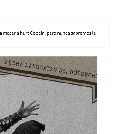
ra matar a Kurt Cobain, pero nunca sabremos la