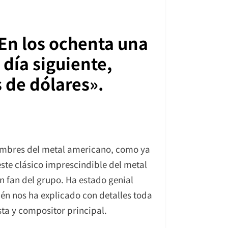
«En los ochenta una
 día siguiente,
 de dólares».
nombres del metal americano, como ya
ste clásico imprescindible del metal
n fan del grupo. Ha estado genial
ién nos ha explicado con detalles toda
ista y compositor principal.