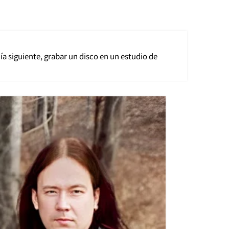
ía siguiente, grabar un disco en un estudio de