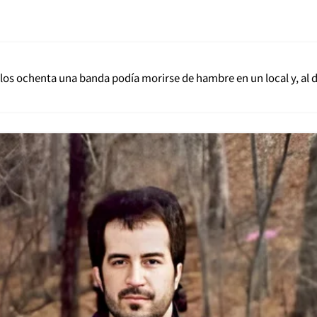
 los ochenta una banda podía morirse de hambre en un local y, al d