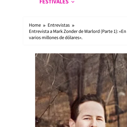
FESTIVALES
Home
Entrevistas
Entrevista a Mark Zonder de Warlord (Parte 1): «En
varios millones de dólares».