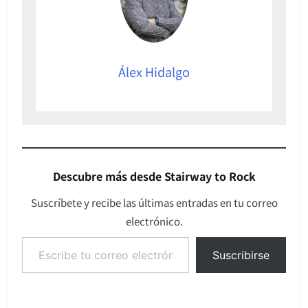
Álex Hidalgo
Descubre más desde Stairway to Rock
Suscríbete y recibe las últimas entradas en tu correo
electrónico.
Escribe tu correo electrónico…
Suscribirse