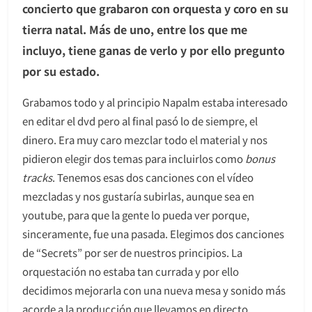
concierto que grabaron con orquesta y coro en su
tierra natal. Más de uno, entre los que me
incluyo, tiene ganas de verlo y por ello pregunto
por su estado.
Grabamos todo y al principio Napalm estaba interesado
en editar el dvd pero al final pasó lo de siempre, el
dinero. Era muy caro mezclar todo el material y nos
pidieron elegir dos temas para incluirlos como
bonus
tracks
. Tenemos esas dos canciones con el vídeo
mezcladas y nos gustaría subirlas, aunque sea en
youtube, para que la gente lo pueda ver porque,
sinceramente, fue una pasada. Elegimos dos canciones
de “Secrets” por ser de nuestros principios. La
orquestación no estaba tan currada y por ello
decidimos mejorarla con una nueva mesa y sonido más
acorde a la producción que llevamos en directo.