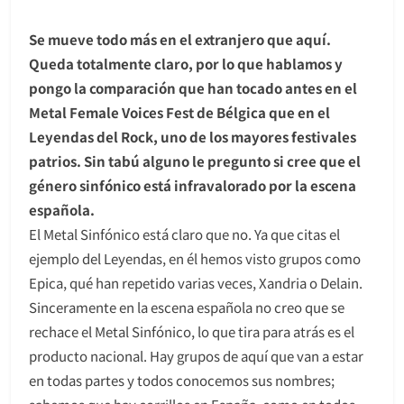
Se mueve todo más en el extranjero que aquí.
Queda totalmente claro, por lo que hablamos y
pongo la comparación que han tocado antes en el
Metal Female Voices Fest de Bélgica que en el
Leyendas del Rock, uno de los mayores festivales
patrios. Sin tabú alguno le pregunto si cree que el
género sinfónico está infravalorado por la escena
española.
El Metal Sinfónico está claro que no. Ya que citas el
ejemplo del Leyendas, en él hemos visto grupos como
Epica, qué han repetido varias veces, Xandria o Delain.
Sinceramente en la escena española no creo que se
rechace el Metal Sinfónico, lo que tira para atrás es el
producto nacional. Hay grupos de aquí que van a estar
en todas partes y todos conocemos sus nombres;