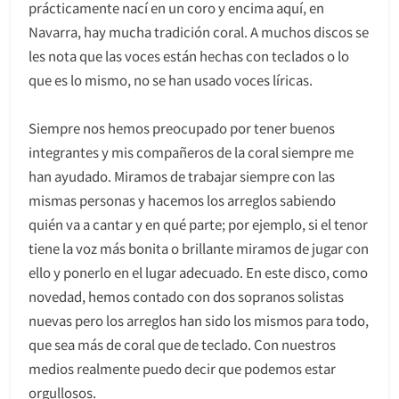
prácticamente nací en un coro y encima aquí, en
Navarra, hay mucha tradición coral. A muchos discos se
les nota que las voces están hechas con teclados o lo
que es lo mismo, no se han usado voces líricas.
Siempre nos hemos preocupado por tener buenos
integrantes y mis compañeros de la coral siempre me
han ayudado. Miramos de trabajar siempre con las
mismas personas y hacemos los arreglos sabiendo
quién va a cantar y en qué parte; por ejemplo, si el tenor
tiene la voz más bonita o brillante miramos de jugar con
ello y ponerlo en el lugar adecuado. En este disco, como
novedad, hemos contado con dos sopranos solistas
nuevas pero los arreglos han sido los mismos para todo,
que sea más de coral que de teclado. Con nuestros
medios realmente puedo decir que podemos estar
orgullosos.