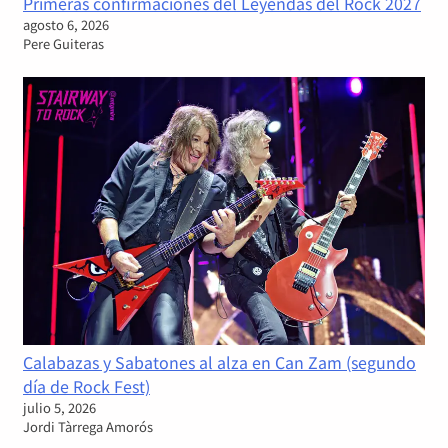
Primeras confirmaciones del Leyendas del Rock 2027
agosto 6, 2026
Pere Guiteras
Calabazas y Sabatones al alza en Can Zam (segundo
día de Rock Fest)
julio 5, 2026
Jordi Tàrrega Amorós