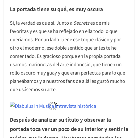
La portada tiene su qué, es muy oscura
Sí, la verdad es que sí. Junto a
Secrets
es de mis
favoritas y es que se ha reflejado en ella todo lo que
queríamos. Por un lado, tiene ese toque clásico y por
otro el moderno, ese doble sentido que antes te he
comentado. Es gracioso porque en la propia portada
usamos marionetas del arte indonesio, que tienen un
rollo oscuro muy guay y que eran perfectas para lo que
planeábamos y a nuestros fans de allá les gustó mucho
que usásemos su arte.
Después de analizar su título y observar la
portada toca ver un poco de su interior y sentir la
música que lo forma. Hay temas para todos los