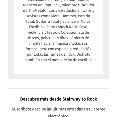
redactor en Popular 1, miembro fundador
de TheMetalCircus y exredactor en webs y
revistas como Metal Hammer, Batería
Total, Guitarra Total y Science of Noise.
Escribió el libro «Shock Rock: Sexo,
violencia y teatro». Coleccionista de
discos, películas y libros. Abierto de
mente hacia la música y todas sus
formas, pero con especial predilección
por todas las ramas del rock. Disfruto
también con el mero hecho de escribir.
Descubre más desde Stairway to Rock
Suscríbete y recibe las últimas entradas en tu correo
electrónico.