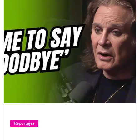
Reportajes