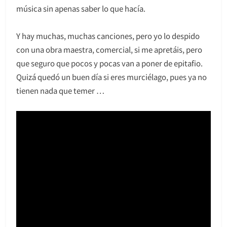
música sin apenas saber lo que hacía.
Y hay muchas, muchas canciones, pero yo lo despido
con una obra maestra, comercial, si me apretáis, pero
que seguro que pocos y pocas van a poner de epitafio.
Quizá quedó un buen día si eres murciélago, pues ya no
tienen nada que temer …