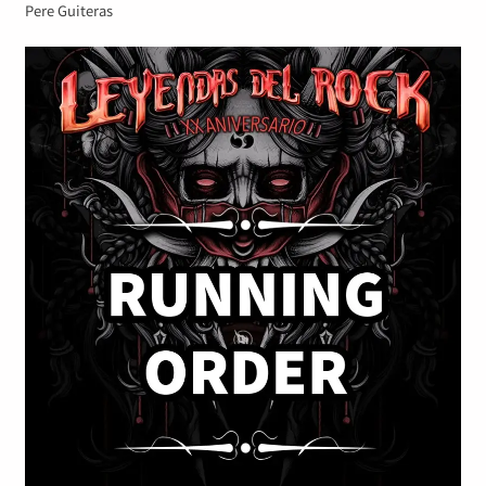
Pere Guiteras