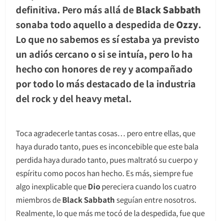
definitiva. Pero más allá de
Black Sabbath
sonaba todo aquello a despedida de
Ozzy
.
Lo que no sabemos es sí estaba ya previsto
un adiós cercano o si se intuía, pero lo ha
hecho con honores de rey y acompañado
por todo lo más destacado de la industria
del rock y del heavy metal.
Toca agradecerle tantas cosas… pero entre ellas, que
haya durado tanto, pues es inconcebible que este bala
perdida haya durado tanto, pues maltrató su cuerpo y
espíritu como pocos han hecho. Es más, siempre fue
algo inexplicable que
Dio
pereciera cuando los cuatro
miembros de
Black Sabbath
seguían entre nosotros.
Realmente, lo que más me tocó de la despedida, fue que