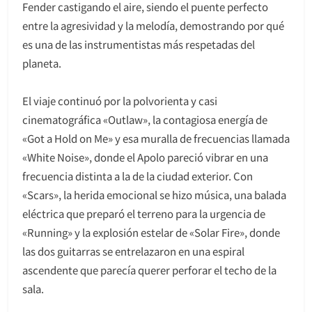
Fender castigando el aire, siendo el puente perfecto
entre la agresividad y la melodía, demostrando por qué
es una de las instrumentistas más respetadas del
planeta.
El viaje continuó por la polvorienta y casi
cinematográfica «Outlaw», la contagiosa energía de
«Got a Hold on Me» y esa muralla de frecuencias llamada
«White Noise», donde el Apolo pareció vibrar en una
frecuencia distinta a la de la ciudad exterior. Con
«Scars», la herida emocional se hizo música, una balada
eléctrica que preparó el terreno para la urgencia de
«Running» y la explosión estelar de «Solar Fire», donde
las dos guitarras se entrelazaron en una espiral
ascendente que parecía querer perforar el techo de la
sala.