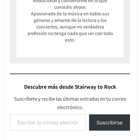
evolucionar y coinvertirme en lo que
conocéis ahora.
Apasionada de la música en todos sus
géneros y amante de la lectura y los
conciertos, aunque mi verdadera
profesión no tenga nada que ver con todo
esto.
Descubre más desde Stairway to Rock
Suscríbete y recibe las últimas entradas en tu correo
electrónico.
Escribe tu correo electrónico…
Suscribirse