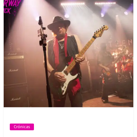
Crónicas