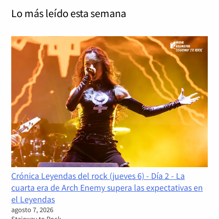
Lo más leído
esta semana
Crónica Leyendas del rock (jueves 6) - Día 2 - La
cuarta era de Arch Enemy supera las expectativas en
el Leyendas
agosto 7, 2026
Stairway to Rock