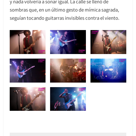
y nada volvería a sonar igual. La calle se llenó de
sombras que, en un último gesto de mímica sagrada,
seguían tocando guitarras invisibles contra el viento.