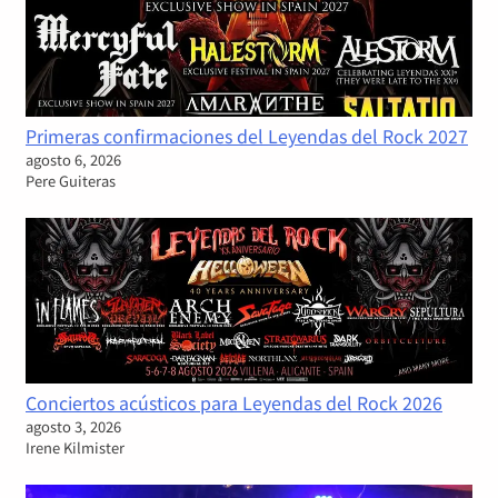
Primeras confirmaciones del Leyendas del Rock 2027
agosto 6, 2026
Pere Guiteras
Conciertos acústicos para Leyendas del Rock 2026
agosto 3, 2026
Irene Kilmister