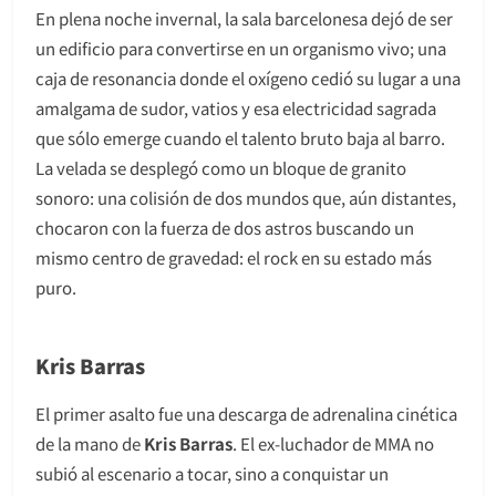
En plena noche invernal, la sala barcelonesa dejó de ser
un edificio para convertirse en un organismo vivo; una
caja de resonancia donde el oxígeno cedió su lugar a una
amalgama de sudor, vatios y esa electricidad sagrada
que sólo emerge cuando el talento bruto baja al barro.
La velada se desplegó como un bloque de granito
sonoro: una colisión de dos mundos que, aún distantes,
chocaron con la fuerza de dos astros buscando un
mismo centro de gravedad: el rock en su estado más
puro.
Kris Barras
El primer asalto fue una descarga de adrenalina cinética
de la mano de
Kris Barras
. El ex-luchador de MMA no
subió al escenario a tocar, sino a conquistar un