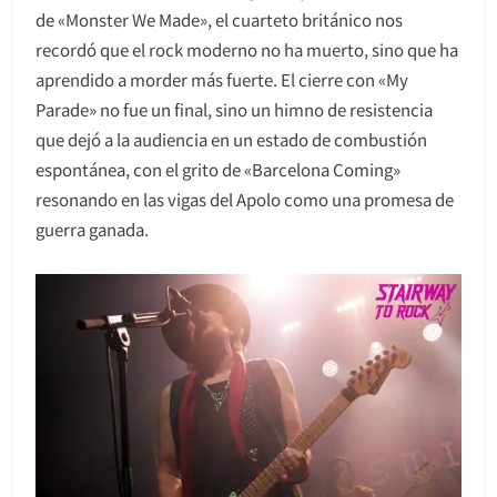
de «Monster We Made», el cuarteto británico nos
recordó que el rock moderno no ha muerto, sino que ha
aprendido a morder más fuerte. El cierre con «My
Parade» no fue un final, sino un himno de resistencia
que dejó a la audiencia en un estado de combustión
espontánea, con el grito de «Barcelona Coming»
resonando en las vigas del Apolo como una promesa de
guerra ganada.