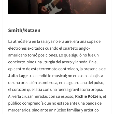
Smith/Kotzen
La atmósfera en la sala ya no era aire, era una sopa de
electrones excitados cuando el cuarteto anglo-
americano tomó posiciones. Lo que siguió no fue un
concierto, sino una liturgia del acero y la seda. En el
epicentro de este terremoto controlado, la presencia de
Julia Lage
trascendió lo musical; no era solo la bajista
de una precisión asombrosa, era la guardiana del pulso,
el corazón que latía con una fuerza gravitatoria propia.
Al verla cruzar miradas con su esposo,
Richie Kotzen
, el
público comprendía que no estaba ante una banda de
mercenarios, sino ante un núcleo familiar y artístico