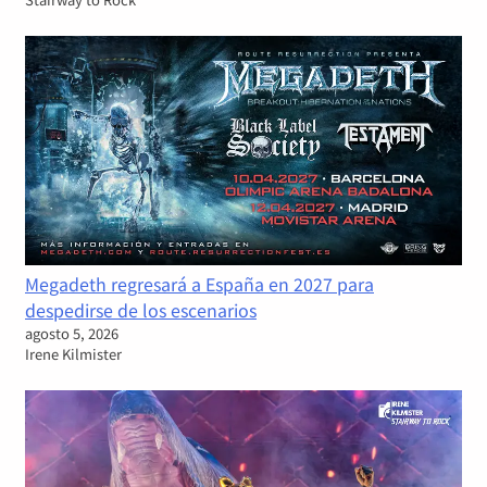
Megadeth regresará a España en 2027 para
despedirse de los escenarios
agosto 5, 2026
Irene Kilmister