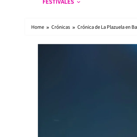
FESTIVALES
Home
Crónicas
Crónica de La Plazuela en B