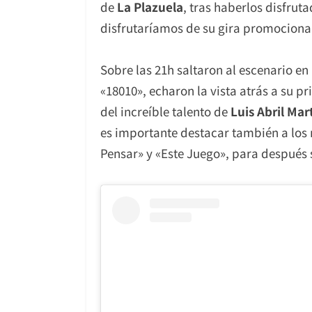
de
La Plazuela
, tras haberlos disfruta
disfrutaríamos de su gira promociona
Sobre las 21h saltaron al escenario en
«18010», echaron la vista atrás a su p
del increíble talento de
Luis Abril Mar
es importante destacar también a los 
Pensar» y «Este Juego», para después