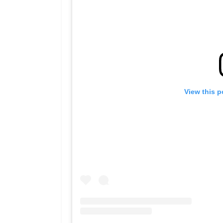
View this p