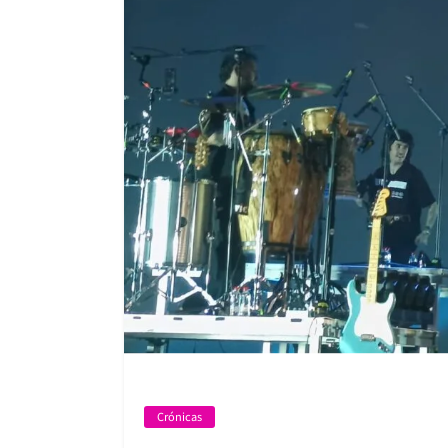
Crónicas