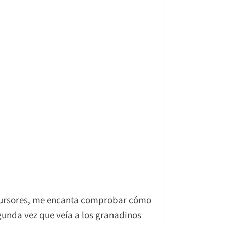
cursores, me encanta comprobar cómo
gunda vez que veía a los granadinos