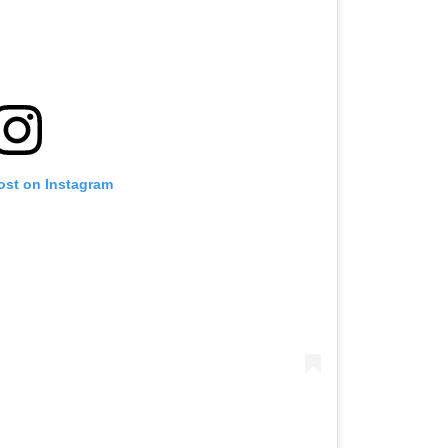
ost on Instagram