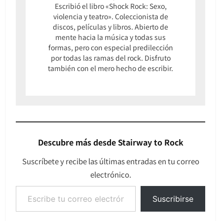
Escribió el libro «Shock Rock: Sexo,
violencia y teatro». Coleccionista de
discos, películas y libros. Abierto de
mente hacia la música y todas sus
formas, pero con especial predilección
por todas las ramas del rock. Disfruto
también con el mero hecho de escribir.
Descubre más desde Stairway to Rock
Suscríbete y recibe las últimas entradas en tu correo
electrónico.
Escribe tu correo electrónico…
Suscribirse