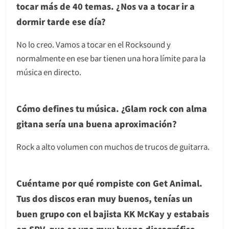
tocar más de 40 temas. ¿Nos va a tocar ir a
dormir tarde ese día?
No lo creo. Vamos a tocar en el Rocksound y
normalmente en ese bar tienen una hora límite para la
música en directo.
Cómo defines tu música. ¿Glam rock con alma
gitana sería una buena aproximación?
Rock a alto volumen con muchos de trucos de guitarra.
Cuéntame por qué rompiste con Get Animal.
Tus dos discos eran muy buenos, tenías un
buen grupo con el bajista KK McKay y estabais