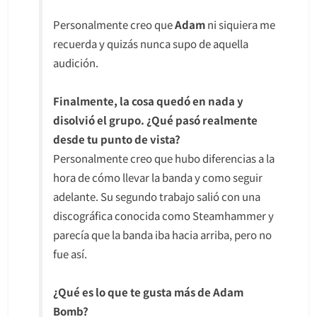
Personalmente creo que
Adam
ni siquiera me
recuerda y quizás nunca supo de aquella
audición.
Finalmente, la cosa quedó en nada y
disolvió el grupo. ¿Qué pasó realmente
desde tu punto de vista?
Personalmente creo que hubo diferencias a la
hora de cómo llevar la banda y como seguir
adelante. Su segundo trabajo salió con una
discográfica conocida como Steamhammer y
parecía que la banda iba hacia arriba, pero no
fue así.
¿Qué es lo que te gusta más de Adam
Bomb?