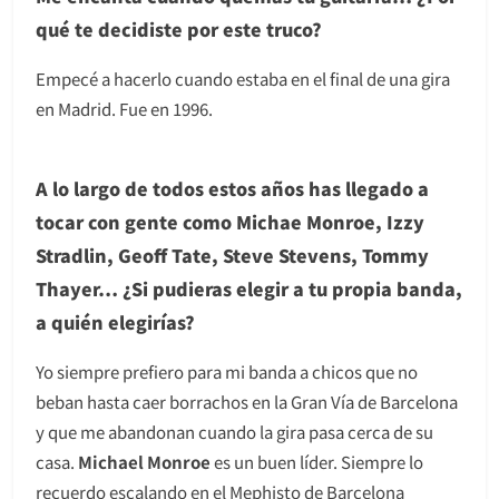
qué te decidiste por este truco?
Empecé a hacerlo cuando estaba en el final de una gira
en Madrid. Fue en 1996.
A lo largo de todos estos años has llegado a
tocar con gente como Michae Monroe, Izzy
Stradlin, Geoff Tate, Steve Stevens, Tommy
Thayer… ¿Si pudieras elegir a tu propia banda,
a quién elegirías?
Yo siempre prefiero para mi banda a chicos que no
beban hasta caer borrachos en la Gran Vía de Barcelona
y que me abandonan cuando la gira pasa cerca de su
casa.
Michael Monroe
es un buen líder. Siempre lo
recuerdo escalando en el Mephisto de Barcelona