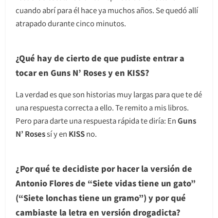
cuando abrí para él hace ya muchos años. Se quedó allí
atrapado durante cinco minutos.
¿Qué hay de cierto de que pudiste entrar a
tocar en Guns N’ Roses y en KISS?
La verdad es que son historias muy largas para que te dé
una respuesta correcta a ello. Te remito a mis libros.
Pero para darte una respuesta rápida te diría: En
Guns
N’ Roses
sí y en
KISS
no.
¿Por qué te decidiste por hacer la versión de
Antonio Flores de “Siete vidas tiene un gato”
(“Siete lonchas tiene un gramo”) y por qué
cambiaste la letra en versión drogadicta?