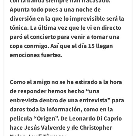
Apunta todo pues a una noche de
diversión en la que lo imprevisible será la
tónica. La última vez que le vi en directo
paró el concierto para venir a tomar una
copa conmigo. Así que el día 15 llegan
emociones fuertes.
Como el amigo no se ha estirado a la hora
de responder hemos hecho “una
entrevista dentro de una entrevista” para
daros toda la información, como en la
película “Origen”. De Leonardo Di Caprio
hace Jesús Valverde y de Christopher