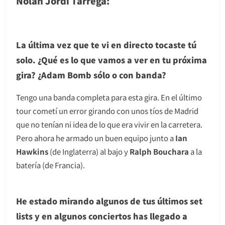
Nolan Jordi Tàrrega:
La última vez que te vi en directo tocaste tú
solo. ¿Qué es lo que vamos a ver en tu próxima
gira? ¿Adam Bomb sólo o con banda?
Tengo una banda completa para esta gira. En el último
tour cometí un error girando con unos tíos de Madrid
que no tenían ni idea de lo que era vivir en la carretera.
Pero ahora he armado un buen equipo junto a
Ian
Hawkins
(de Inglaterra) al bajo y
Ralph Bouchara
a la
batería (de Francia).
He estado mirando algunos de tus últimos set
lists y en algunos conciertos has llegado a