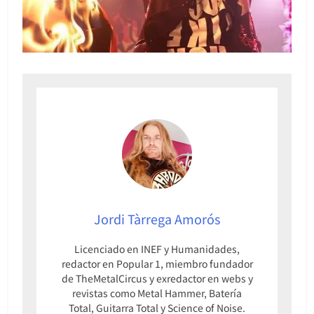
Jordi Tàrrega Amorós
Licenciado en INEF y Humanidades,
redactor en Popular 1, miembro fundador
de TheMetalCircus y exredactor en webs y
revistas como Metal Hammer, Batería
Total, Guitarra Total y Science of Noise.