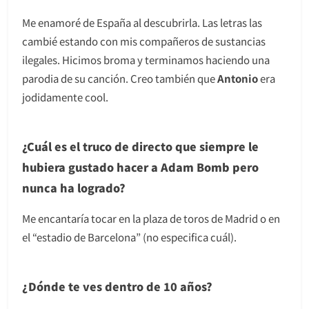
Me enamoré de España al descubrirla. Las letras las
cambié estando con mis compañeros de sustancias
ilegales. Hicimos broma y terminamos haciendo una
parodia de su canción. Creo también que
Antonio
era
jodidamente cool.
¿Cuál es el truco de directo que siempre le
hubiera gustado hacer a Adam Bomb pero
nunca ha logrado?
Me encantaría tocar en la plaza de toros de Madrid o en
el “estadio de Barcelona” (no especifica cuál).
¿Dónde te ves dentro de 10 años?