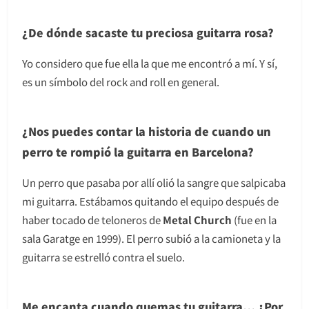
¿De dónde sacaste tu preciosa guitarra rosa?
Yo considero que fue ella la que me encontró a mí. Y sí,
es un símbolo del rock and roll en general.
¿Nos puedes contar la historia de cuando un
perro te rompió la guitarra en Barcelona?
Un perro que pasaba por allí olió la sangre que salpicaba
mi guitarra. Estábamos quitando el equipo después de
haber tocado de teloneros de
Metal Church
(fue en la
sala Garatge en 1999). El perro subió a la camioneta y la
guitarra se estrelló contra el suelo.
Me encanta cuando quemas tu guitarra… ¿Por