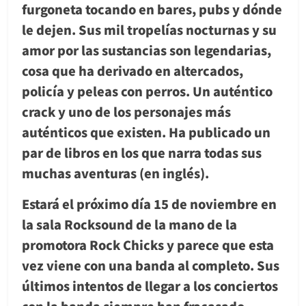
furgoneta tocando en bares, pubs y dónde
le dejen. Sus mil tropelías nocturnas y su
amor por las sustancias son legendarias,
cosa que ha derivado en altercados,
policía y peleas con perros. Un auténtico
crack y uno de los personajes más
auténticos que existen. Ha publicado un
par de libros en los que narra todas sus
muchas aventuras (en inglés).
Estará el próximo día 15 de noviembre en
la sala Rocksound de la mano de la
promotora Rock Chicks y parece que esta
vez viene con una banda al completo. Sus
últimos intentos de llegar a los conciertos
con la banda siempre han fracasado.