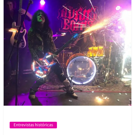
Entrevistas históricas