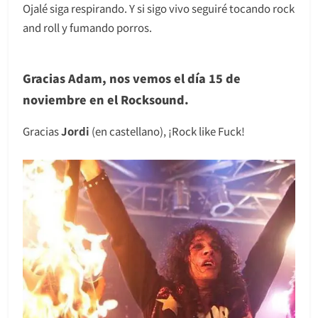
Ojalé siga respirando. Y si sigo vivo seguiré tocando rock
and roll y fumando porros.
Gracias Adam, nos vemos el día 15 de
noviembre en el Rocksound.
Gracias
Jordi
(en castellano), ¡Rock like Fuck!