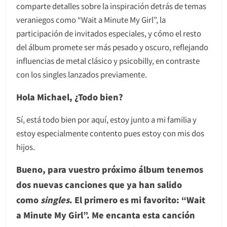
comparte detalles sobre la inspiración detrás de temas
veraniegos como “Wait a Minute My Girl”, la
participación de invitados especiales, y cómo el resto
del álbum promete ser más pesado y oscuro, reflejando
influencias de metal clásico y psicobilly, en contraste
con los singles lanzados previamente.
Hola Michael, ¿Todo bien?
Sí, está todo bien por aquí, estoy junto a mi familia y
estoy especialmente contento pues estoy con mis dos
hijos.
Bueno, para vuestro próximo álbum tenemos
dos nuevas canciones que ya han salido
como
singles
. El primero es mi favorito: “Wait
a Minute My Girl”. Me encanta esta canción