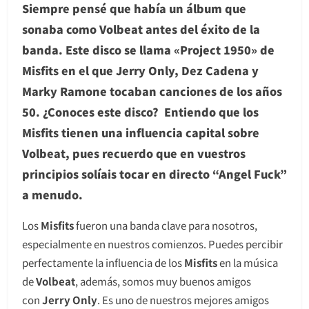
Siempre pensé que había un álbum que
sonaba como Volbeat antes del éxito de la
banda. Este disco se llama «Project 1950» de
Misfits en el que Jerry Only, Dez Cadena y
Marky Ramone tocaban canciones de los años
50. ¿Conoces este disco? Entiendo que los
Misfits tienen una influencia capital sobre
Volbeat, pues recuerdo que en vuestros
principios solíais tocar en directo “Angel Fuck”
a menudo.
Los
Misfits
fueron una banda clave para nosotros,
especialmente en nuestros comienzos. Puedes percibir
perfectamente la influencia de los
Misfits
en la música
de
Volbeat
, además, somos muy buenos amigos
con
Jerry Only
. Es uno de nuestros mejores amigos