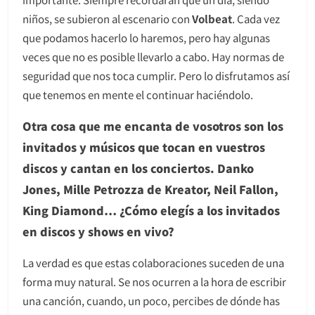
niños, se subieron al escenario con
Volbeat
. Cada vez
que podamos hacerlo lo haremos, pero hay algunas
veces que no es posible llevarlo a cabo. Hay normas de
seguridad que nos toca cumplir. Pero lo disfrutamos así
que tenemos en mente el continuar haciéndolo.
Otra cosa que me encanta de vosotros son los
invitados y músicos que tocan en vuestros
discos y cantan en los conciertos. Danko
Jones, Mille Petrozza de Kreator, Neil Fallon,
King Diamond… ¿Cómo elegís a los invitados
en discos y shows en vivo?
La verdad es que estas colaboraciones suceden de una
forma muy natural. Se nos ocurren a la hora de escribir
una canción, cuando, un poco, percibes de dónde has