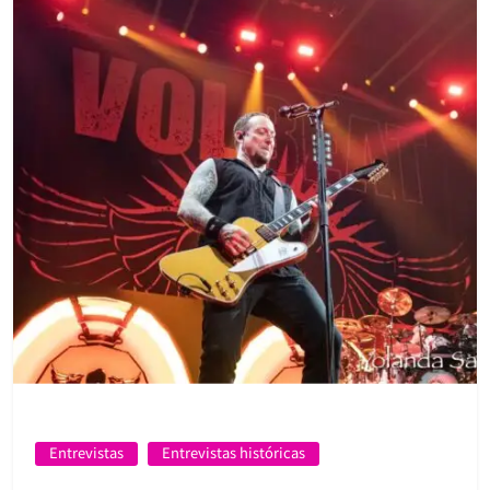
Entrevistas
Entrevistas históricas