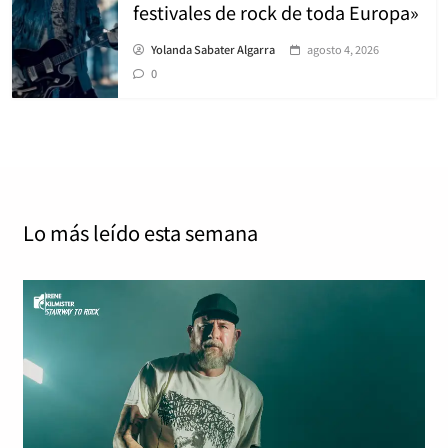
festivales de rock de toda Europa»
Yolanda Sabater Algarra
agosto 4, 2026
0
Lo más leído
esta semana