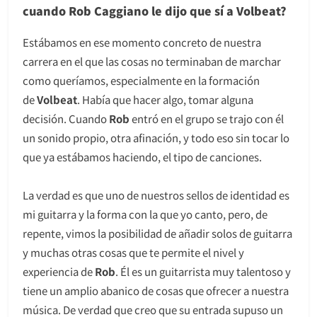
cuando Rob Caggiano le dijo que sí a Volbeat?
Estábamos en ese momento concreto de nuestra
carrera en el que las cosas no terminaban de marchar
como queríamos, especialmente en la formación
de
Volbeat
. Había que hacer algo, tomar alguna
decisión. Cuando
Rob
entró en el grupo se trajo con él
un sonido propio, otra afinación, y todo eso sin tocar lo
que ya estábamos haciendo, el tipo de canciones.
La verdad es que uno de nuestros sellos de identidad es
mi guitarra y la forma con la que yo canto, pero, de
repente, vimos la posibilidad de añadir solos de guitarra
y muchas otras cosas que te permite el nivel y
experiencia de
Rob
. Él es un guitarrista muy talentoso y
tiene un amplio abanico de cosas que ofrecer a nuestra
música. De verdad que creo que su entrada supuso un