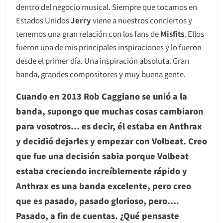
dentro del negocio musical. Siempre que tocamos en
Estados Unidos
Jerry
viene a nuestros conciertos y
tenemos una gran relación con los fans de
Misfits
. Ellos
fueron una de mis principales inspiraciones y lo fueron
desde el primer día. Una inspiración absoluta. Gran
banda, grandes compositores y muy buena gente.
Cuando en 2013 Rob Caggiano se unió a la
banda, supongo que muchas cosas cambiaron
para vosotros… es decir, él estaba en Anthrax
y decidió dejarles y empezar con Volbeat. Creo
que fue una decisión sabia porque Volbeat
estaba creciendo increíblemente rápido y
Anthrax es una banda excelente, pero creo
que es pasado, pasado glorioso, pero….
Pasado, a fin de cuentas. ¿Qué pensaste