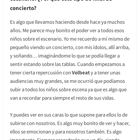
concierto?
Es algo que llevamos haciendo desde hace ya muchos
años. Me parece muy bonito el poder ver a todos esos
niños sobre el escenario. Yo me recuerdo a mí mismo de
pequeño viendo un concierto, con mis ídolos, allí arriba,
y soñando… imaginándome lo que se podía llegar a
sentir estando sobre las tablas. Cuando empezamos a
tener cierta repercusión con
Volbeat
y a tener unas
audiencias muy grandes, se me ocurrió que podíamos
subir a todos los niños sobre escena ya que es algo que
van a recordar para siempre el resto de sus vidas.
Y puedes ver en sus caras lo que supone para ellos lo de
subirse con nosotros. Es algo muy bonito de ver y hacer,
ellos se emocionan y para nosotros también. Es algo
importante. Siempre recordarán que un día, siendo