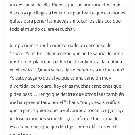
un descanso de ella. Piensa que sacamos muchos más
discos y que llegas a tener que plantearte qué canciones
quitas para poner las nuevas sin tocar los clásicos que
todo el mundo quiere escuchar.
Simplemente nos hemos tomado un descanso de
“Thank You”. Por alguna razón que no te sabría decir no
nos hemos planteado el hecho de volverle a dar cabida
en el
set list
. ¿Quién sabe si la volveremos a incluir o no?
Yo estoy seguro que sí ya que es una canción muy
divertida, pero claro, hay otras muchas canciones que
piden paso… Tengo que decirte que otros fans también
me han preguntado por el “Thank You”, y eso significa
que la gente quiere que la volvamos a tocar. Les gusta, e
incluso a muchos sí que les gustaría que fuera una de
esas canciones que quedan fijas como clásicos en el
repertorio.