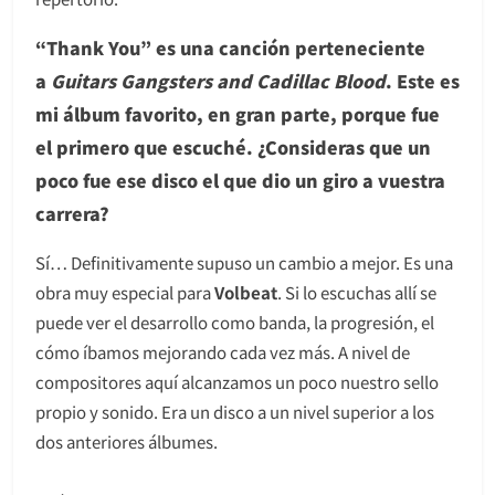
“Thank You” es una canción perteneciente
a
Guitars Gangsters and Cadillac Blood
. Este es
mi álbum favorito, en gran parte, porque fue
el primero que escuché. ¿Consideras que un
poco fue ese disco el que dio un giro a vuestra
carrera?
Sí… Definitivamente supuso un cambio a mejor. Es una
obra muy especial para
Volbeat
. Si lo escuchas allí se
puede ver el desarrollo como banda, la progresión, el
cómo íbamos mejorando cada vez más. A nivel de
compositores aquí alcanzamos un poco nuestro sello
propio y sonido. Era un disco a un nivel superior a los
dos anteriores álbumes.