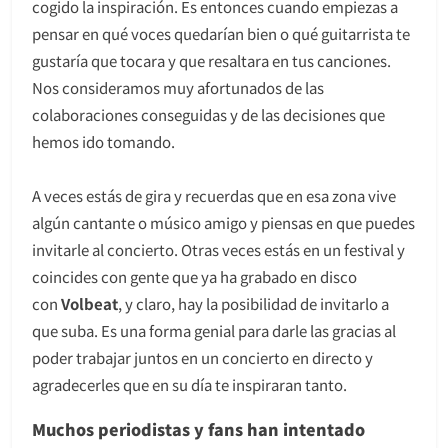
cogido la inspiración. Es entonces cuando empiezas a
pensar en qué voces quedarían bien o qué guitarrista te
gustaría que tocara y que resaltara en tus canciones.
Nos consideramos muy afortunados de las
colaboraciones conseguidas y de las decisiones que
hemos ido tomando.
A veces estás de gira y recuerdas que en esa zona vive
algún cantante o músico amigo y piensas en que puedes
invitarle al concierto. Otras veces estás en un festival y
coincides con gente que ya ha grabado en disco
con
Volbeat
, y claro, hay la posibilidad de invitarlo a
que suba. Es una forma genial para darle las gracias al
poder trabajar juntos en un concierto en directo y
agradecerles que en su día te inspiraran tanto.
Muchos periodistas y fans han intentado