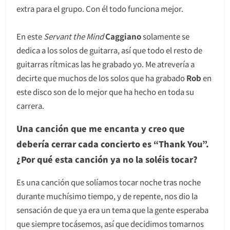
extra para el grupo. Con él todo funciona mejor.
En este
Servant the Mind
Caggiano
solamente se
dedica a los solos de guitarra, así que todo el resto de
guitarras rítmicas las he grabado yo. Me atrevería a
decirte que muchos de los solos que ha grabado
Rob
en
este disco son de lo mejor que ha hecho en toda su
carrera.
Una canción que me encanta y creo que
debería cerrar cada concierto es “Thank You”.
¿Por qué esta canción ya no la soléis tocar?
Es una canción que solíamos tocar noche tras noche
durante muchísimo tiempo, y de repente, nos dio la
sensación de que ya era un tema que la gente esperaba
que siempre tocásemos, así que decidimos tomarnos