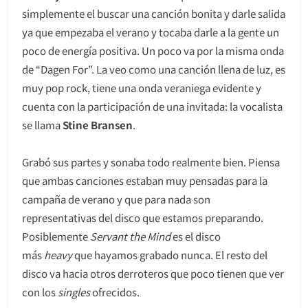
simplemente el buscar una canción bonita y darle salida
ya que empezaba el verano y tocaba darle a la gente un
poco de energía positiva. Un poco va por la misma onda
de “Dagen For”. La veo como una canción llena de luz, es
muy pop rock, tiene una onda veraniega evidente y
cuenta con la participación de una invitada: la vocalista
se llama
Stine Bransen
.
Grabó sus partes y sonaba todo realmente bien. Piensa
que ambas canciones estaban muy pensadas para la
campaña de verano y que para nada son
representativas del disco que estamos preparando.
Posiblemente
Servant the Mind
es el disco
más
heavy
que hayamos grabado nunca. El resto del
disco va hacia otros derroteros que poco tienen que ver
con los
singles
ofrecidos.