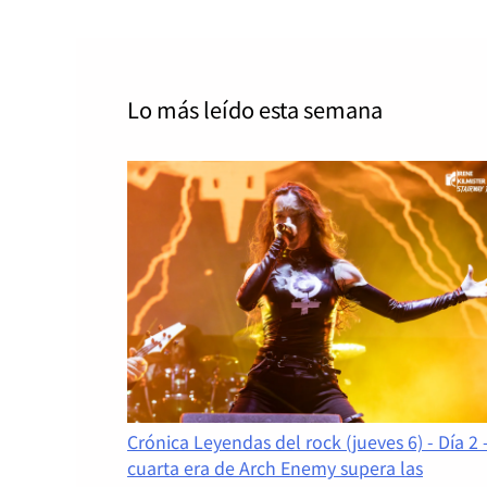
Lo más leído
esta semana
Crónica Leyendas del rock (jueves 6) - Día 2 
cuarta era de Arch Enemy supera las