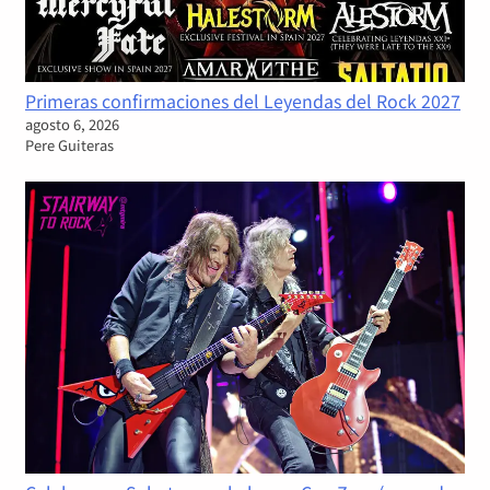
Primeras confirmaciones del Leyendas del Rock 2027
agosto 6, 2026
Pere Guiteras