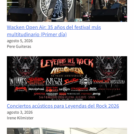
Wacken Open Air: 35 años del festival más
multitudinario (Primer día)
agosto 5, 2026
Pere Guiteras
Conciertos acústicos para Leyendas del Rock 2026
agosto 3, 2026
Irene Kilmister