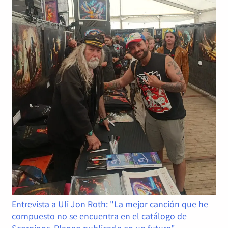
Entrevista a Uli Jon Roth: "La mejor canción que he
compuesto no se encuentra en el catálogo de