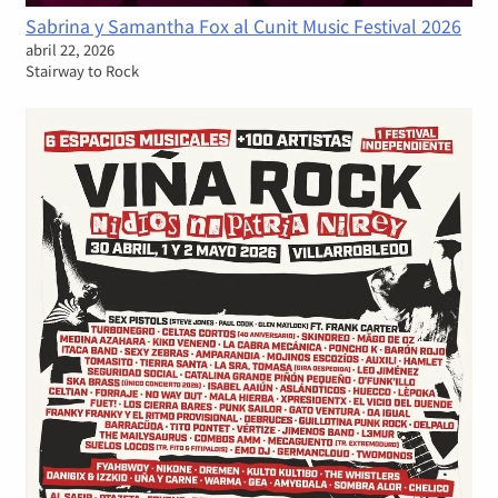
Sabrina y Samantha Fox al Cunit Music Festival 2026
abril 22, 2026
Stairway to Rock