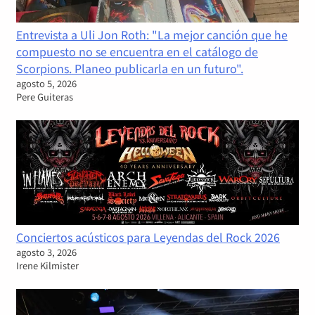
Entrevista a Uli Jon Roth: "La mejor canción que he
compuesto no se encuentra en el catálogo de
Scorpions. Planeo publicarla en un futuro".
agosto 5, 2026
Pere Guiteras
Conciertos acústicos para Leyendas del Rock 2026
agosto 3, 2026
Irene Kilmister