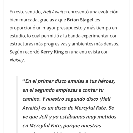
En este sentido,
Hell Awaits
representó una evolución
bien marcada, gracias a que
Brian Slagel
les
proporcionó un mayor presupuesto y más tiempo en
estudio, lo cual permitió a la banda experimentar con
estructuras más progresivas y ambientes más densos.
Según recordó
Kerry King
en una entrevista con
Noisey
,
“
En el primer disco emulas a tus héroes,
en el segundo empiezas a contar tu
camino. Y nuestro segundo disco (Hell
Awaits) es un disco de Mercyful Fate. Se
ve que Jeff y yo estábamos muy metidos
en Mercyful Fate, porque nuestras