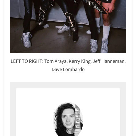
LEFT TO RIGHT: Tom Araya, Kerry King, Jeff Hanneman,
Dave Lombardo