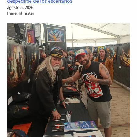
despedirse de los escenarios
agosto 5, 2026
Irene Kilmister