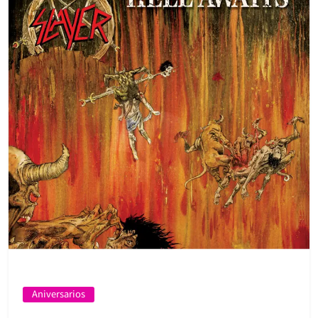
Aniversarios