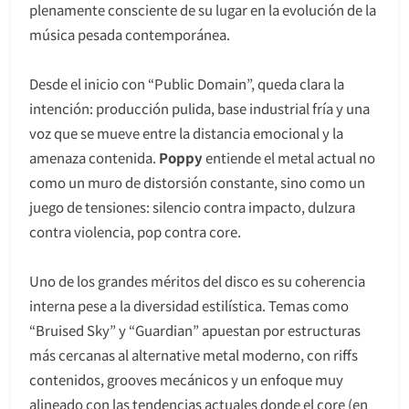
plenamente consciente de su lugar en la evolución de la
música pesada contemporánea.
Desde el inicio con “Public Domain”, queda clara la
intención: producción pulida, base industrial fría y una
voz que se mueve entre la distancia emocional y la
amenaza contenida.
Poppy
entiende el metal actual no
como un muro de distorsión constante, sino como un
juego de tensiones: silencio contra impacto, dulzura
contra violencia, pop contra core.
Uno de los grandes méritos del disco es su coherencia
interna pese a la diversidad estilística. Temas como
“Bruised Sky” y “Guardian” apuestan por estructuras
más cercanas al alternative metal moderno, con riffs
contenidos, grooves mecánicos y un enfoque muy
alineado con las tendencias actuales donde el core (en