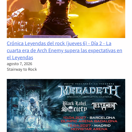
Crónica Leyendas del rock (jueves 6) - Día 2 - La
cuarta era de Arch Enemy supera las expectativas en
el Leyendas
agosto 7, 2026
Stairway to Rock