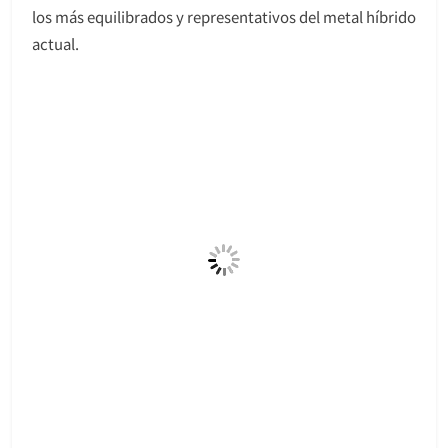
los más equilibrados y representativos del metal híbrido
actual.