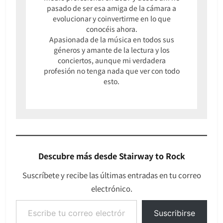
pasado de ser esa amiga de la cámara a
evolucionar y coinvertirme en lo que
conocéis ahora.
Apasionada de la música en todos sus
géneros y amante de la lectura y los
conciertos, aunque mi verdadera
profesión no tenga nada que ver con todo
esto.
Descubre más desde Stairway to Rock
Suscríbete y recibe las últimas entradas en tu correo
electrónico.
Escribe tu correo electrónico…
Suscribirse