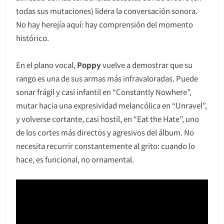
todas sus mutaciones) lidera la conversación sonora.
No hay herejía aquí: hay comprensión del momento
histórico.
En el plano vocal,
Poppy
vuelve a demostrar que su
rango es una de sus armas más infravaloradas. Puede
sonar frágil y casi infantil en “Constantly Nowhere”,
mutar hacia una expresividad melancólica en “Unravel”,
y volverse cortante, casi hostil, en “Eat the Hate”, uno
de los cortes más directos y agresivos del álbum. No
necesita recurrir constantemente al grito: cuando lo
hace, es funcional, no ornamental.