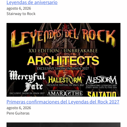
Leyendas de aniversario
agosto 6, 2026
Stairway to Rock
Primeras confirmaciones del Leyendas del Rock 2027
agosto 6, 2026
Pere Guiteras