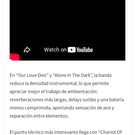
En “Our Love Dies” y “Alone In The Dark”, la banda
reduce la densidad instrumental, lo que permite
apreciar mejor el trabajo de ambientación:
reverberaciones más largas, delays sutiles y una batería
menos comprimida, aportando sensación de aire y
separación entre elementos.
El punto técnico más interesante llega con “Chariot Of