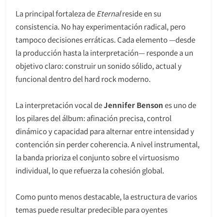
La principal fortaleza de
Eternal
reside en su
consistencia. No hay experimentación radical, pero
tampoco decisiones erráticas. Cada elemento —desde
la producción hasta la interpretación— responde a un
objetivo claro: construir un sonido sólido, actual y
funcional dentro del hard rock moderno.
La interpretación vocal de
Jennifer Benson
es uno de
los pilares del álbum: afinación precisa, control
dinámico y capacidad para alternar entre intensidad y
contención sin perder coherencia. A nivel instrumental,
la banda prioriza el conjunto sobre el virtuosismo
individual, lo que refuerza la cohesión global.
Como punto menos destacable, la estructura de varios
temas puede resultar predecible para oyentes