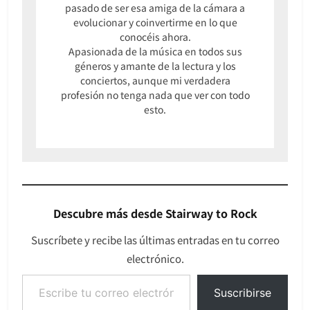
pasado de ser esa amiga de la cámara a
evolucionar y coinvertirme en lo que
conocéis ahora.
Apasionada de la música en todos sus
géneros y amante de la lectura y los
conciertos, aunque mi verdadera
profesión no tenga nada que ver con todo
esto.
Descubre más desde Stairway to Rock
Suscríbete y recibe las últimas entradas en tu correo
electrónico.
Escribe tu correo electrónico…
Suscribirse