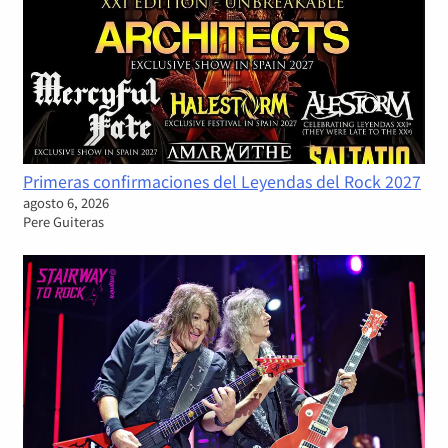
Primeras confirmaciones del Leyendas del Rock 2027
agosto 6, 2026
Pere Guiteras