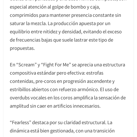
especial atención al golpe de bombo y caja,
comprimidos para mantener presencia constante sin
saturar la mezcla. La producción apuesta por un
equilibrio entre nitidez y densidad, evitando el exceso
de frecuencias bajas que suele lastrar este tipo de
propuestas.
En “Scream” y “Fight For Me” se aprecia una estructura
compositiva estándar pero efectiva: estrofas
contenidas, pre-coros en progresión ascendente y
estribillos abiertos con refuerzo armónico. El uso de
overdubs vocales en los coros amplifica la sensación de
amplitud sin caer en artificios innecesarios.
“Fearless” destaca por su claridad estructural. La
dinámica está bien gestionada, con una transición