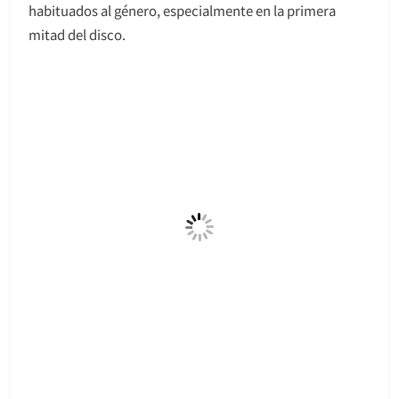
habituados al género, especialmente en la primera
mitad del disco.