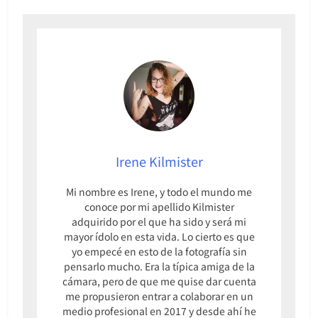
Irene Kilmister
Mi nombre es Irene, y todo el mundo me
conoce por mi apellido Kilmister
adquirido por el que ha sido y será mi
mayor ídolo en esta vida. Lo cierto es que
yo empecé en esto de la fotografía sin
pensarlo mucho. Era la típica amiga de la
cámara, pero de que me quise dar cuenta
me propusieron entrar a colaborar en un
medio profesional en 2017 y desde ahí he