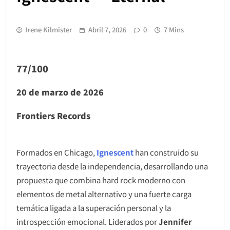
Irene Kilmister
Abril 7, 2026
0
7 Mins
77/100
20 de marzo de 2026
Frontiers Records
Formados en Chicago,
Ignescent
han construido su
trayectoria desde la independencia, desarrollando una
propuesta que combina hard rock moderno con
elementos de metal alternativo y una fuerte carga
temática ligada a la superación personal y la
introspección emocional. Liderados por
Jennifer