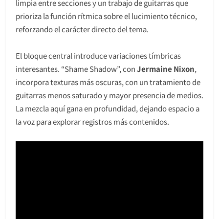
limpia entre secciones y un trabajo de guitarras que
prioriza la función rítmica sobre el lucimiento técnico,
reforzando el carácter directo del tema.
El bloque central introduce variaciones tímbricas
interesantes. “Shame Shadow”, con
Jermaine Nixon
,
incorpora texturas más oscuras, con un tratamiento de
guitarras menos saturado y mayor presencia de medios.
La mezcla aquí gana en profundidad, dejando espacio a
la voz para explorar registros más contenidos.