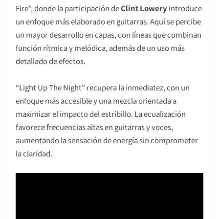
Fire”, donde la participación de
Clint Lowery
introduce
un enfoque más elaborado en guitarras. Aquí se percibe
un mayor desarrollo en capas, con líneas que combinan
función rítmica y melódica, además de un uso más
detallado de efectos.
“Light Up The Night” recupera la inmediatez, con un
enfoque más accesible y una mezcla orientada a
maximizar el impacto del estribillo. La ecualización
favorece frecuencias altas en guitarras y voces,
aumentando la sensación de energía sin comprometer
la claridad.