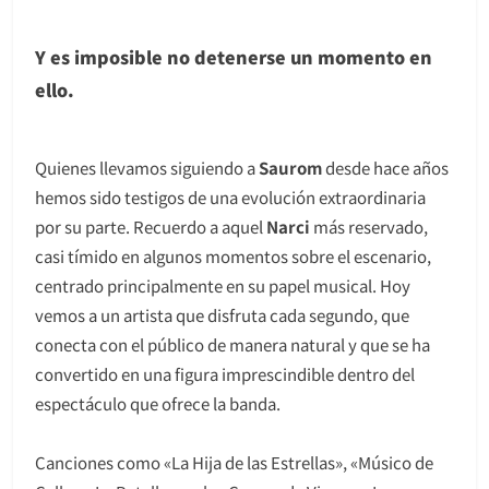
Y es imposible no detenerse un momento en
ello.
Quienes llevamos siguiendo a
Saurom
desde hace años
hemos sido testigos de una evolución extraordinaria
por su parte. Recuerdo a aquel
Narci
más reservado,
casi tímido en algunos momentos sobre el escenario,
centrado principalmente en su papel musical. Hoy
vemos a un artista que disfruta cada segundo, que
conecta con el público de manera natural y que se ha
convertido en una figura imprescindible dentro del
espectáculo que ofrece la banda.
Canciones como «La Hija de las Estrellas», «Músico de