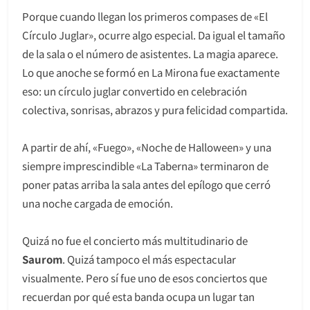
Porque cuando llegan los primeros compases de «El
Círculo Juglar», ocurre algo especial. Da igual el tamaño
de la sala o el número de asistentes. La magia aparece.
Lo que anoche se formó en La Mirona fue exactamente
eso: un círculo juglar convertido en celebración
colectiva, sonrisas, abrazos y pura felicidad compartida.
A partir de ahí, «Fuego», «Noche de Halloween» y una
siempre imprescindible «La Taberna» terminaron de
poner patas arriba la sala antes del epílogo que cerró
una noche cargada de emoción.
Quizá no fue el concierto más multitudinario de
Saurom
. Quizá tampoco el más espectacular
visualmente. Pero sí fue uno de esos conciertos que
recuerdan por qué esta banda ocupa un lugar tan