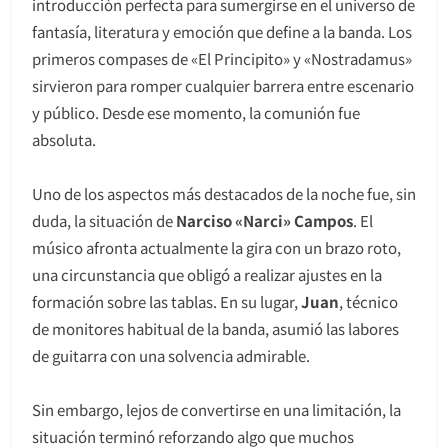
introducción perfecta para sumergirse en el universo de
fantasía, literatura y emoción que define a la banda. Los
primeros compases de «El Principito» y «Nostradamus»
sirvieron para romper cualquier barrera entre escenario
y público. Desde ese momento, la comunión fue
absoluta.
Uno de los aspectos más destacados de la noche fue, sin
duda, la situación de
Narciso «Narci» Campos
. El
músico afronta actualmente la gira con un brazo roto,
una circunstancia que obligó a realizar ajustes en la
formación sobre las tablas. En su lugar,
Juan
, técnico
de monitores habitual de la banda, asumió las labores
de guitarra con una solvencia admirable.
Sin embargo, lejos de convertirse en una limitación, la
situación terminó reforzando algo que muchos