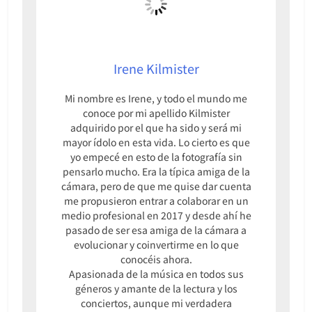
Irene Kilmister
Mi nombre es Irene, y todo el mundo me
conoce por mi apellido Kilmister
adquirido por el que ha sido y será mi
mayor ídolo en esta vida. Lo cierto es que
yo empecé en esto de la fotografía sin
pensarlo mucho. Era la típica amiga de la
cámara, pero de que me quise dar cuenta
me propusieron entrar a colaborar en un
medio profesional en 2017 y desde ahí he
pasado de ser esa amiga de la cámara a
evolucionar y coinvertirme en lo que
conocéis ahora.
Apasionada de la música en todos sus
géneros y amante de la lectura y los
conciertos, aunque mi verdadera