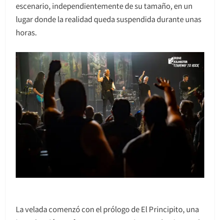
escenario, independientemente de su tamaño, en un
lugar donde la realidad queda suspendida durante unas
horas.
La velada comenzó con el prólogo de El Principito, una