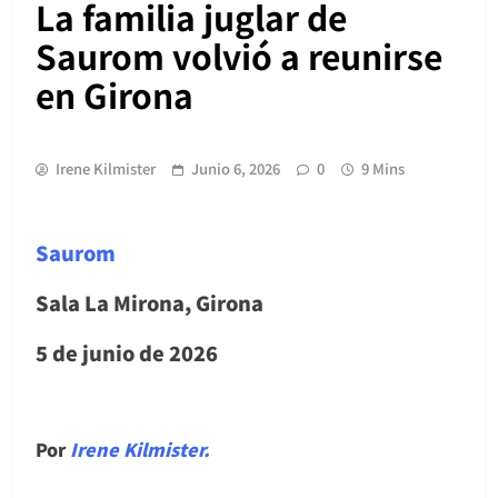
La familia juglar de
Saurom volvió a reunirse
en Girona
Irene Kilmister
Junio 6, 2026
0
9 Mins
Saurom
Sala La Mirona, Girona
5 de junio de 2026
Por
Irene Kilmister.