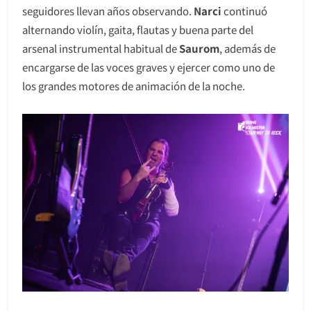
seguidores llevan años observando.
Narci
continuó
alternando violín, gaita, flautas y buena parte del
arsenal instrumental habitual de
Saurom
, además de
encargarse de las voces graves y ejercer como uno de
los grandes motores de animación de la noche.