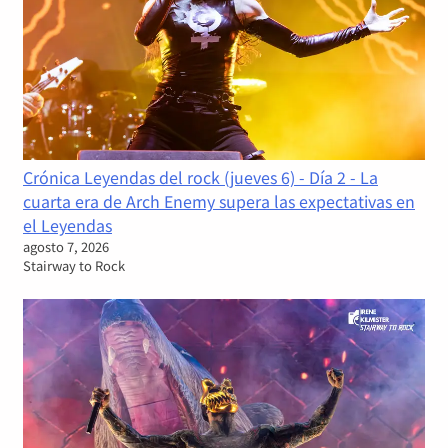
Crónica Leyendas del rock (jueves 6) - Día 2 - La
cuarta era de Arch Enemy supera las expectativas en
el Leyendas
agosto 7, 2026
Stairway to Rock