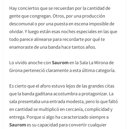
Hay conciertos que se recuerdan por la cantidad de
gente que congregan. Otros, por una producción
descomunal o por una puesta en escena imposible de
olvidar. Y luego están esas noches especiales en las que
todo parece alinearse para recordarte por qué te
enamoraste de una banda hace tantos años.
Lo vivido anoche con
Saurom
en la Sala La Mirona de
Girona perteneció claramente a esta última categoría.
Es cierto que el aforo estuvo lejos de las grandes citas
que la banda gaditana acostumbra a protagonizar. La
sala presentaba una entrada modesta, pero lo que faltó
en cantidad se multiplicó en cercanía, complicidad y
entrega. Porque si algo ha caracterizado siempre a
Saurom
es su capacidad para convertir cualquier