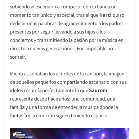
subiendo al escenario a compartir con la banda un
momento tan único y especial, tras el que
Narci
quiso
dedicar unas palabras de agradecimiento a los padres
presentes por seguir llevando a sus hijos a los
conciertos y transmitiendo la pasión por la música en
directo a nuevas generaciones. Fue imposible no
sonreír.
Mientras sonaban los acordes de la canción, la imagen
de aquellos pequeños compartiendo escenario con sus
ídolos resumía perfectamente lo que
Saurom
representa desde hace años: una comunidad, una
familia y una forma de entender la música donde la
fantasía y la emoción siguen teniendo espacio.