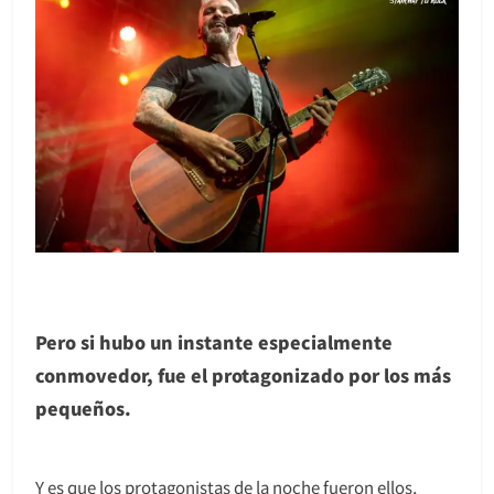
Pero si hubo un instante especialmente
conmovedor, fue el protagonizado por los más
pequeños.
Y es que los protagonistas de la noche fueron ellos,