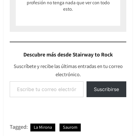
profesión no tenga nada que ver con todo
esto.
Descubre más desde Stairway to Rock
Suscríbete y recibe las últimas entradas en tu correo
electrónico.
Escribe tu correo electrónico…
Suscribirse
Tagged:
La Mirona
Saurom