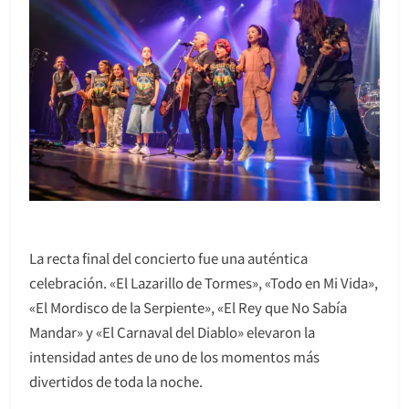
La recta final del concierto fue una auténtica
celebración. «El Lazarillo de Tormes», «Todo en Mi Vida»,
«El Mordisco de la Serpiente», «El Rey que No Sabía
Mandar» y «El Carnaval del Diablo» elevaron la
intensidad antes de uno de los momentos más
divertidos de toda la noche.