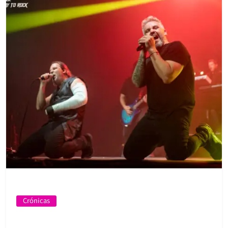
Crónicas