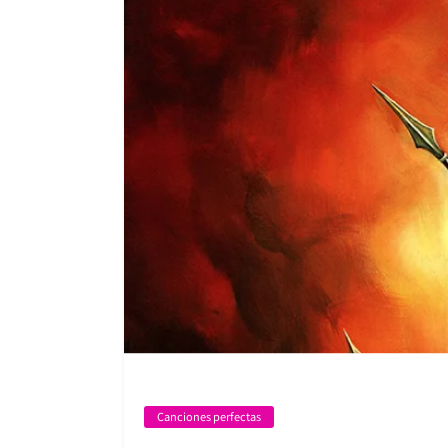
Canciones perfectas