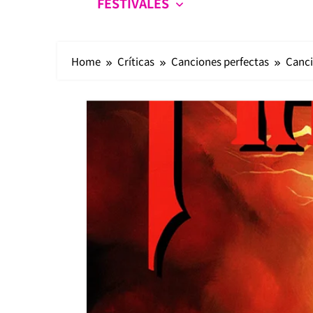
FESTIVALES
Home
Críticas
Canciones perfectas
Canci