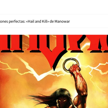
ones perfectas: «Hail and Kill» de Manowar