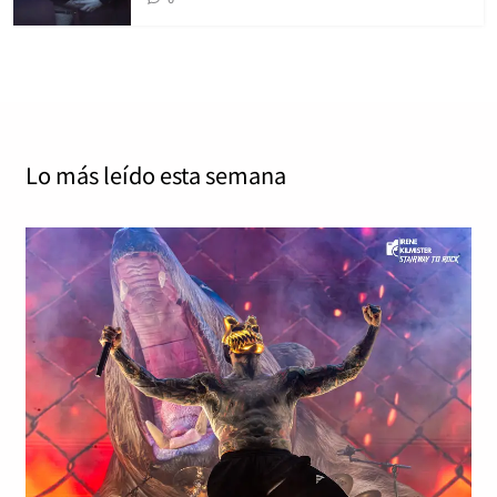
Lo más leído
esta semana