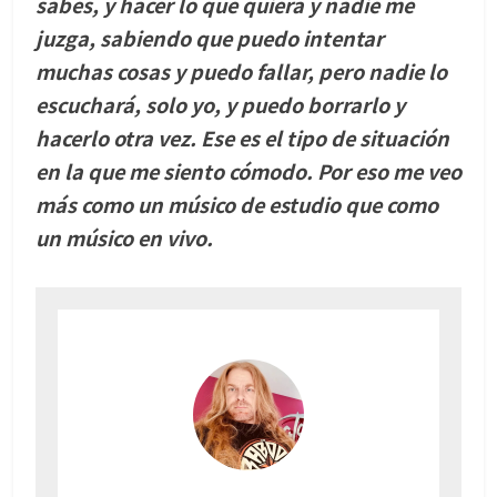
sabes, y hacer lo que quiera y nadie me
juzga, sabiendo que puedo intentar
muchas cosas y puedo fallar, pero nadie lo
escuchará, solo yo, y puedo borrarlo y
hacerlo otra vez. Ese es el tipo de situación
en la que me siento cómodo. Por eso me veo
más como un músico de estudio que como
un músico en vivo.