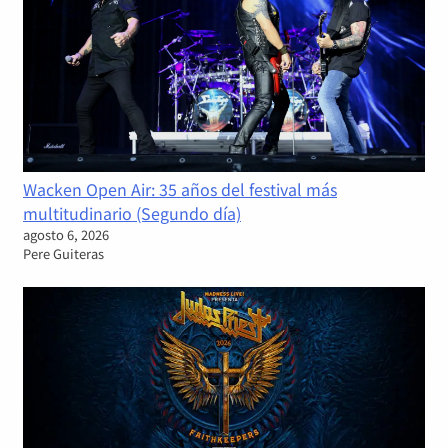
Wacken Open Air: 35 años del festival más
multitudinario (Segundo día)
agosto 6, 2026
Pere Guiteras