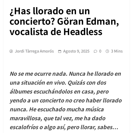
¿Has llorado en un
concierto? Göran Edman,
vocalista de Headless
Jordi Tàrrega Amorós
Agosto 9, 2025
0
3 Mins
No se me ocurre nada. Nunca he llorado en
una situación en vivo. Quizás con dos
álbumes escuchándolos en casa, pero
yendo a un concierto no creo haber llorado
nunca. He escuchado mucha música
maravillosa, que tal vez, me ha dado
escalofríos o algo así, pero llorar, sabes…