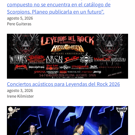
compuesto no se encuentra en el catálogo de
Scorpions. Planeo publicarla en un futuro".
agosto 5, 2026
Pere Guiteras
Conciertos acústicos para Leyendas del Rock 2026
agosto 3, 2026
Irene Kilmister