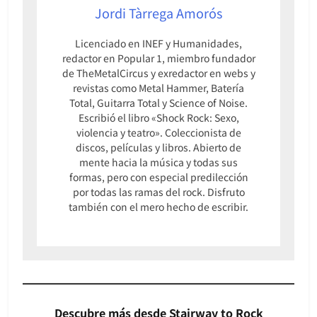
Jordi Tàrrega Amorós
Licenciado en INEF y Humanidades,
redactor en Popular 1, miembro fundador
de TheMetalCircus y exredactor en webs y
revistas como Metal Hammer, Batería
Total, Guitarra Total y Science of Noise.
Escribió el libro «Shock Rock: Sexo,
violencia y teatro». Coleccionista de
discos, películas y libros. Abierto de
mente hacia la música y todas sus
formas, pero con especial predilección
por todas las ramas del rock. Disfruto
también con el mero hecho de escribir.
Descubre más desde Stairway to Rock