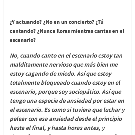
¿Y actuando? ¿No en un concierto? ¿Tú
cantando? ¿Nunca lloras mientras cantas en el
escenario?
No, cuando canto en el escenario estoy tan
malditamente nervioso que más bien me
estoy cagando de miedo. Así que estoy
totalmente bloqueado cuando estoy en el
escenario, porque soy sociopático. Así que
tengo una especie de ansiedad por estar en
el escenario. Es como si tuviera que luchar y
pelear con esa ansiedad desde el principio
hasta el final, y hasta horas antes, y