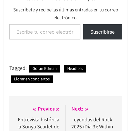
Suscríbete y recibe las últimas entradas en tu correo
electrónico.
Escribe tu correo electrónico…
Suscribirse
Tagged:
Göran Edman
Headless
Llorar en conciertos
Navegación
Previous:
Next:
de
Entrevista histórica
Leyendas del Rock
a Sonya Scarlet de
2025 (Día 3): Within
entradas