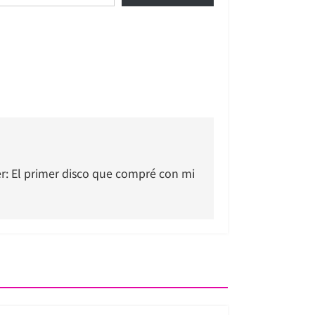
r: El primer disco que compré con mi