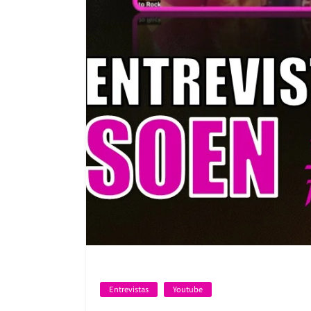
Entrevistas
Youtube