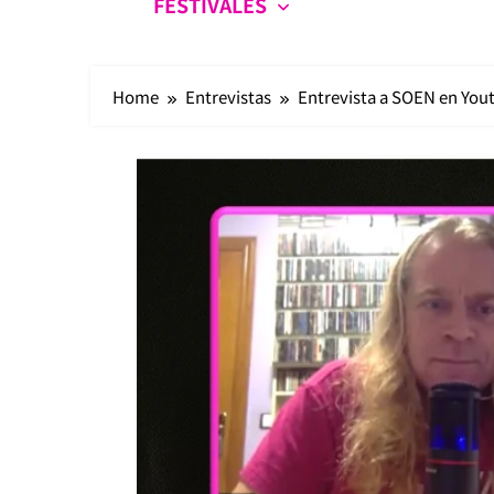
FESTIVALES
Home
Entrevistas
Entrevista a SOEN en Yout