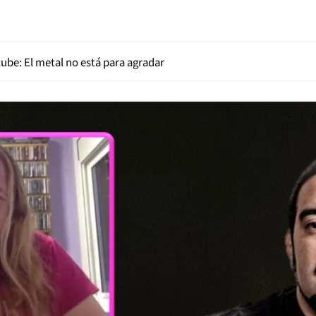
ube: El metal no está para agradar