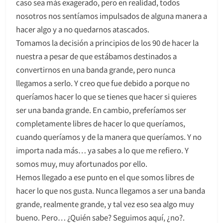
caso sea más exagerado, pero en realidad, todos
nosotros nos sentíamos impulsados de alguna manera a
hacer algo y a no quedarnos atascados.
Tomamos la decisión a principios de los 90 de hacer la
nuestra a pesar de que estábamos destinados a
convertirnos en una banda grande, pero nunca
llegamos a serlo. Y creo que fue debido a porque no
queríamos hacer lo que se tienes que hacer si quieres
ser una banda grande. En cambio, preferíamos ser
completamente libres de hacer lo que queríamos,
cuando queríamos y de la manera que queríamos. Y no
importa nada más… ya sabes a lo que me refiero. Y
somos muy, muy afortunados por ello.
Hemos llegado a ese punto en el que somos libres de
hacer lo que nos gusta. Nunca llegamos a ser una banda
grande, realmente grande, y tal vez eso sea algo muy
bueno. Pero… ¿Quién sabe? Seguimos aquí, ¿no?.