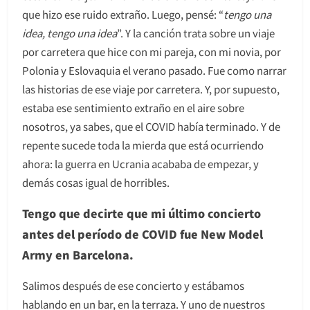
que hizo ese ruido extraño. Luego, pensé: “
tengo una
idea, tengo una idea
”. Y la canción trata sobre un viaje
por carretera que hice con mi pareja, con mi novia, por
Polonia y Eslovaquia el verano pasado. Fue como narrar
las historias de ese viaje por carretera. Y, por supuesto,
estaba ese sentimiento extraño en el aire sobre
nosotros, ya sabes, que el COVID había terminado. Y de
repente sucede toda la mierda que está ocurriendo
ahora: la guerra en Ucrania acababa de empezar, y
demás cosas igual de horribles.
Tengo que decirte que mi último concierto
antes del período de COVID fue New Model
Army en Barcelona.
Salimos después de ese concierto y estábamos
hablando en un bar, en la terraza. Y uno de nuestros