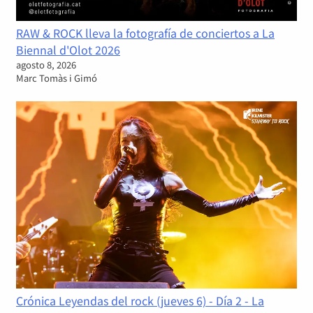
RAW & ROCK lleva la fotografía de conciertos a La
Biennal d'Olot 2026
agosto 8, 2026
Marc Tomàs i Gimó
Crónica Leyendas del rock (jueves 6) - Día 2 - La