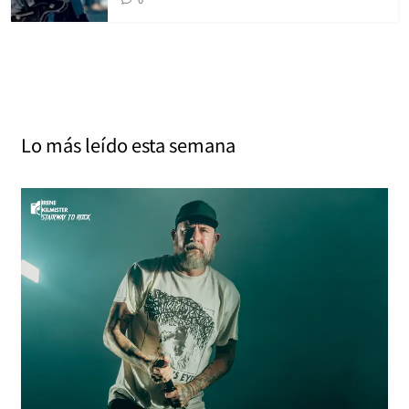
Lo más leído
esta semana