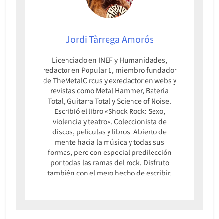
Jordi Tàrrega Amorós
Licenciado en INEF y Humanidades,
redactor en Popular 1, miembro fundador
de TheMetalCircus y exredactor en webs y
revistas como Metal Hammer, Batería
Total, Guitarra Total y Science of Noise.
Escribió el libro «Shock Rock: Sexo,
violencia y teatro». Coleccionista de
discos, películas y libros. Abierto de
mente hacia la música y todas sus
formas, pero con especial predilección
por todas las ramas del rock. Disfruto
también con el mero hecho de escribir.