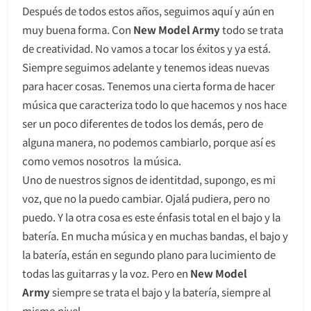
Después de todos estos años, seguimos aquí y aún en
muy buena forma. Con
New Model Army
todo se trata
de creatividad. No vamos a tocar los éxitos y ya está.
Siempre seguimos adelante y tenemos ideas nuevas
para hacer cosas. Tenemos una cierta forma de hacer
música que caracteriza todo lo que hacemos y nos hace
ser un poco diferentes de todos los demás, pero de
alguna manera, no podemos cambiarlo, porque así es
como vemos nosotros la música.
Uno de nuestros signos de identitdad, supongo, es mi
voz, que no la puedo cambiar. Ojalá pudiera, pero no
puedo. Y la otra cosa es este énfasis total en el bajo y la
batería. En mucha música y en muchas bandas, el bajo y
la batería, están en segundo plano para lucimiento de
todas las guitarras y la voz. Pero en
New Model
Army
siempre se trata el bajo y la batería, siempre al
mismo nivel.