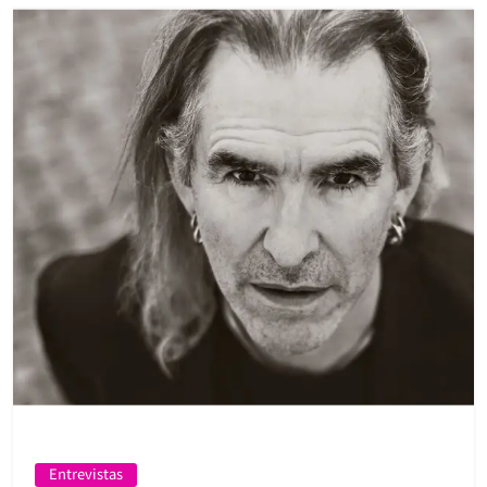
Entrevistas