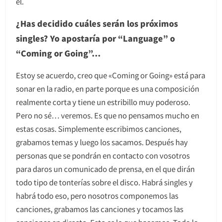
él.
¿Has decidido cuáles serán los próximos
singles? Yo apostaría por “Language” o
“Coming or Going”…
Estoy se acuerdo, creo que «Coming or Going» está para
sonar en la radio, en parte porque es una composición
realmente corta y tiene un estribillo muy poderoso.
Pero no sé… veremos. Es que no pensamos mucho en
estas cosas. Simplemente escribimos canciones,
grabamos temas y luego los sacamos. Después hay
personas que se pondrán en contacto con vosotros
para daros un comunicado de prensa, en el que dirán
todo tipo de tonterías sobre el disco. Habrá singles y
habrá todo eso, pero nosotros componemos las
canciones, grabamos las canciones y tocamos las