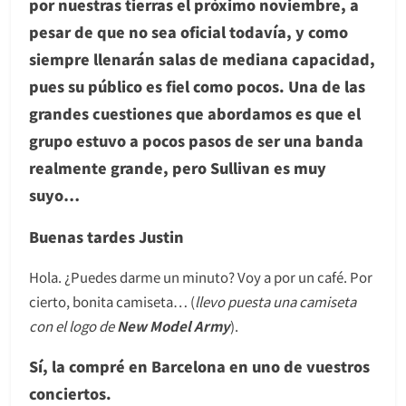
por nuestras tierras el próximo noviembre, a
pesar de que no sea oficial todavía, y como
siempre llenarán salas de mediana capacidad,
pues su público es fiel como pocos. Una de las
grandes cuestiones que abordamos es que el
grupo estuvo a pocos pasos de ser una banda
realmente grande, pero Sullivan es muy
suyo…
Buenas tardes Justin
Hola. ¿Puedes darme un minuto? Voy a por un café. Por
cierto, bonita camiseta… (
llevo puesta una camiseta
con el logo de
New Model Army
).
Sí, la compré en Barcelona en uno de vuestros
conciertos.