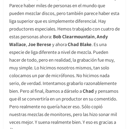
Parece haber miles de personas en el mundo que
pueden mezclar discos, pero también parece haber esta
liga superior que es simplemente diferencial. Hay
productores especiales. Hemos trabajado con cuatro de
estas personas ahora:
Bob Clearmountain
,
Andy
Wallace
,
Joe Berese
y ahora
Chad Blake
. Es una
especie de liga diferente a nivel de mezcla. Pueden
hacer de todo, pero en realidad, la grabación fue muy,
muy simple. Lo hicimos nosotros mismos, tan solo
colocamos un par de micrófonos. No hicimos nada
serio, de verdad. Intentamos grabarlo razonablemente
bien. Pero al final, íbamos a dárselo a
Chad
y pensamos
que él se convertiría en un productor en su comentido.
Pero realmente no quería hacer eso. Sólo copió
nuestras mezclas de monitores, pero las hizo sonar mil
veces mejor. Y suena realmente bien. Y eso es gracias a