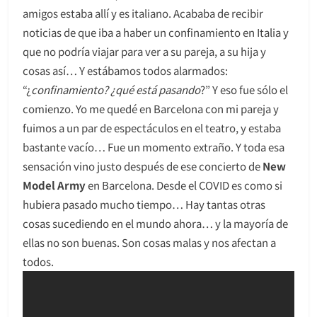
amigos estaba allí y es italiano. Acababa de recibir
noticias de que iba a haber un confinamiento en Italia y
que no podría viajar para ver a su pareja, a su hija y
cosas así… Y estábamos todos alarmados:
“¿
confinamiento? ¿qué está pasando
?” Y eso fue sólo el
comienzo. Yo me quedé en Barcelona con mi pareja y
fuimos a un par de espectáculos en el teatro, y estaba
bastante vacío… Fue un momento extraño. Y toda esa
sensación vino justo después de ese concierto de
New
Model Army
en Barcelona. Desde el COVID es como si
hubiera pasado mucho tiempo… Hay tantas otras
cosas sucediendo en el mundo ahora… y la mayoría de
ellas no son buenas. Son cosas malas y nos afectan a
todos.