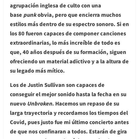
agrupación inglesa de culto con una
base
punk
obvia, pero que encierra muchos
estilos más dentro de su espectro sonoro. Si en
los 80 fueron capaces de componer canciones
extraordinarias, lo más increíble de todo es
que, 40 años después de su formación, siguen
ofreciendo un material adictivo y a la altura de
su legado más mítico.
Los de Justin Sullivan son capaces de
conseguir el mejor sonido hasta la fecha en su
nuevo
Unbroken
. Hacemos un repaso de su
larga trayectoria y recordamos los tiempos del
Covid, pues justo fue mi último concierto antes
de que nos confinaran a todos. Estarán de gira