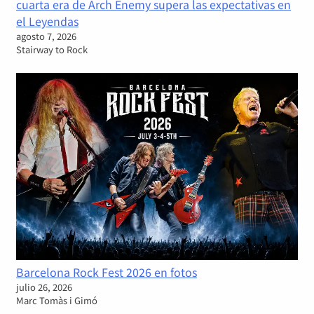
cuarta era de Arch Enemy supera las expectativas en
el Leyendas
agosto 7, 2026
Stairway to Rock
Barcelona Rock Fest 2026 en fotos
julio 26, 2026
Marc Tomàs i Gimó