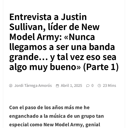
Entrevista a Justin
Sullivan, líder de New
Model Army: «Nunca
llegamos a ser una banda
grande… y tal vez eso sea
algo muy bueno» (Parte 1)
Jordi Tàrrega Amorós
Abril 1, 2025
0
23 Mins
Con el paso de los años más me he
enganchado a la música de un grupo tan
especial como New Model Army, genial