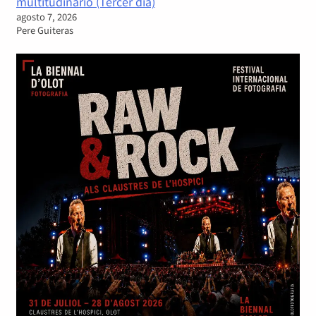
multitudinario (Tercer día)
agosto 7, 2026
Pere Guiteras