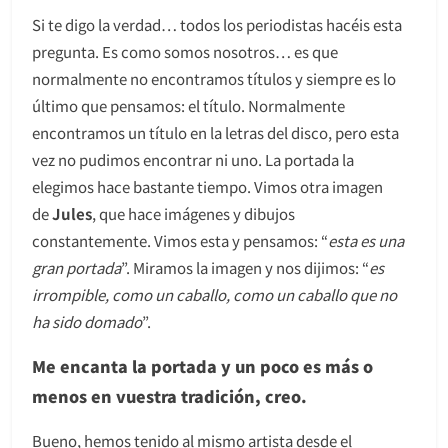
Si te digo la verdad… todos los periodistas hacéis esta
pregunta. Es como somos nosotros… es que
normalmente no encontramos títulos y siempre es lo
último que pensamos: el título. Normalmente
encontramos un título en la letras del disco, pero esta
vez no pudimos encontrar ni uno. La portada la
elegimos hace bastante tiempo. Vimos otra imagen
de
Jules
, que hace imágenes y dibujos
constantemente. Vimos esta y pensamos: “
esta es una
gran portada
”. Miramos la imagen y nos dijimos: “
es
irrompible, como un caballo, como un caballo que no
ha sido domado
”.
Me encanta la portada y un poco es más o
menos en vuestra tradición, creo.
Bueno, hemos tenido al mismo artista desde el