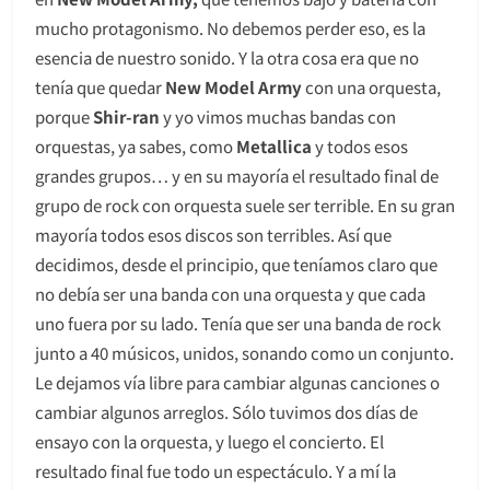
mucho protagonismo. No debemos perder eso, es la
esencia de nuestro sonido. Y la otra cosa era que no
tenía que quedar
New Model Army
con una orquesta,
porque
Shir-ran
y yo vimos muchas bandas con
orquestas, ya sabes, como
Metallica
y todos esos
grandes grupos… y en su mayoría el resultado final de
grupo de rock con orquesta suele ser terrible. En su gran
mayoría todos esos discos son terribles. Así que
decidimos, desde el principio, que teníamos claro que
no debía ser una banda con una orquesta y que cada
uno fuera por su lado. Tenía que ser una banda de rock
junto a 40 músicos, unidos, sonando como un conjunto.
Le dejamos vía libre para cambiar algunas canciones o
cambiar algunos arreglos. Sólo tuvimos dos días de
ensayo con la orquesta, y luego el concierto. El
resultado final fue todo un espectáculo. Y a mí la