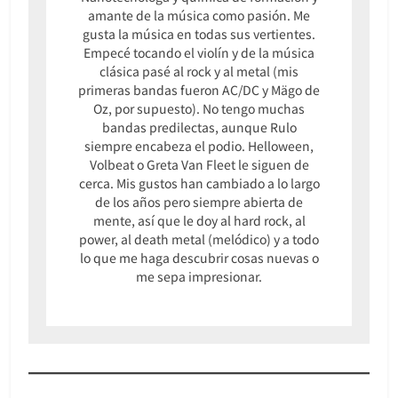
amante de la música como pasión. Me
gusta la música en todas sus vertientes.
Empecé tocando el violín y de la música
clásica pasé al rock y al metal (mis
primeras bandas fueron AC/DC y Mägo de
Oz, por supuesto). No tengo muchas
bandas predilectas, aunque Rulo
siempre encabeza el podio. Helloween,
Volbeat o Greta Van Fleet le siguen de
cerca. Mis gustos han cambiado a lo largo
de los años pero siempre abierta de
mente, así que le doy al hard rock, al
power, al death metal (melódico) y a todo
lo que me haga descubrir cosas nuevas o
me sepa impresionar.