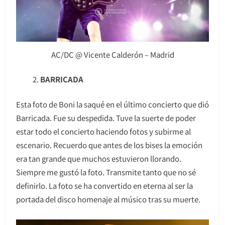
AC/DC @ Vicente Calderón – Madrid
BARRICADA
Esta foto de Boni la saqué en el último concierto que dió
Barricada. Fue su despedida. Tuve la suerte de poder
estar todo el concierto haciendo fotos y subirme al
escenario. Recuerdo que antes de los bises la emoción
era tan grande que muchos estuvieron llorando.
Siempre me gustó la foto. Transmite tanto que no sé
definirlo. La foto se ha convertido en eterna al ser la
portada del disco homenaje al músico tras su muerte.