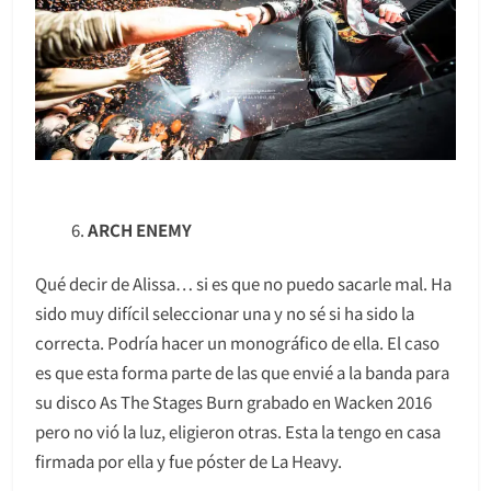
ARCH ENEMY
Qué decir de Alissa… si es que no puedo sacarle mal. Ha
sido muy difícil seleccionar una y no sé si ha sido la
correcta. Podría hacer un monográfico de ella. El caso
es que esta forma parte de las que envié a la banda para
su disco As The Stages Burn grabado en Wacken 2016
pero no vió la luz, eligieron otras. Esta la tengo en casa
firmada por ella y fue póster de La Heavy.