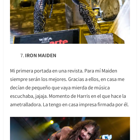
IRON MAIDEN
Mi primera portada en una revista. Para mí Maiden
siempre serán los mejores. Gracias a ellos, en casa me
decían de pequeño que vaya mierda de música
escuchaba, jajaja. Momento de Harris en el que hace la
ametralladora. La tengo en casa impresa firmada por él.