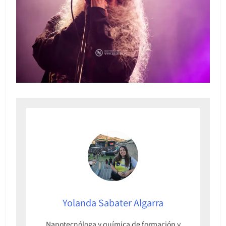
Yolanda Sabater Algarra
Nanotecnóloga y química de formación y