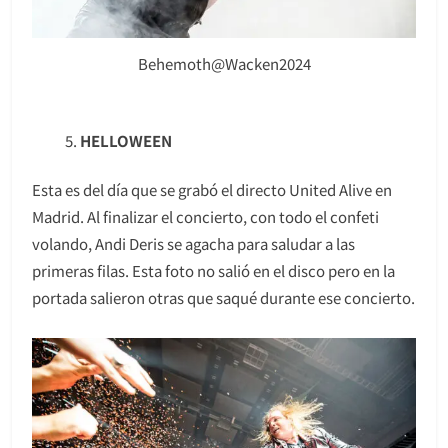
Behemoth@Wacken2024
HELLOWEEN
Esta es del día que se grabó el directo United Alive en
Madrid. Al finalizar el concierto, con todo el confeti
volando, Andi Deris se agacha para saludar a las
primeras filas. Esta foto no salió en el disco pero en la
portada salieron otras que saqué durante ese concierto.