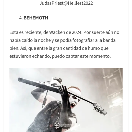
JudasPriest@Hellfest2022
BEHEMOTH
Esta es reciente, de Wacken de 2024. Por suerte aún no
había caído la noche y se podía fotografiar a la banda
bien. Así, que entre la gran cantidad de humo que
estuvieron echando, puedo captar este momento.