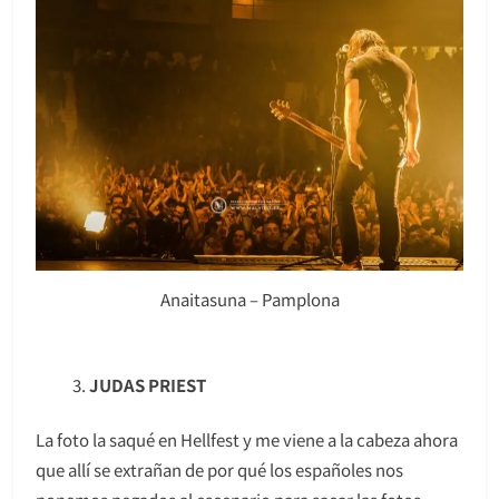
Anaitasuna – Pamplona
JUDAS PRIEST
La foto la saqué en Hellfest y me viene a la cabeza ahora
que allí se extrañan de por qué los españoles nos