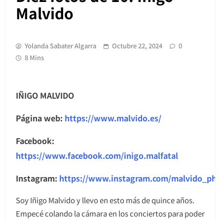
Malvido
Yolanda Sabater Algarra
Octubre 22, 2024
0
8 Mins
IÑIGO MALVIDO
Página web:
https://www.malvido.es/
Facebook:
https://www.facebook.com/inigo.malfatal
Instagram:
https://www.instagram.com/malvido_pho
Soy Iñigo Malvido y llevo en esto más de quince años.
Empecé colando la cámara en los conciertos para poder