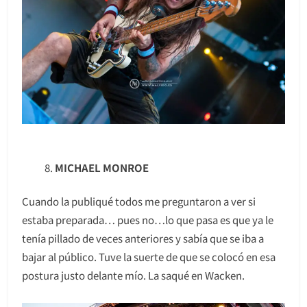
MICHAEL MONROE
Cuando la publiqué todos me preguntaron a ver si
estaba preparada… pues no…lo que pasa es que ya le
tenía pillado de veces anteriores y sabía que se iba a
bajar al público. Tuve la suerte de que se colocó en esa
postura justo delante mío. La saqué en Wacken.