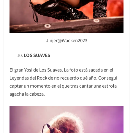
Jinjer@Wacken2023
LOS SUAVES
El gran Yosi de Los Suaves. La foto está sacada en el
Leyendas del Rock de no recuerdo qué año. Conseguí
captar un momento en el que tras cantar una estrofa
agacha la cabeza.