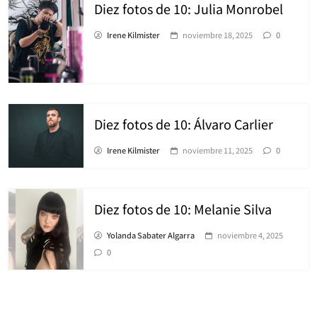
Diez fotos de 10: Julia Monrobel
Irene Kilmister
noviembre 18, 2025
0
Diez fotos de 10: Álvaro Carlier
Irene Kilmister
noviembre 11, 2025
0
Diez fotos de 10: Melanie Silva
Yolanda Sabater Algarra
noviembre 4, 2025
0