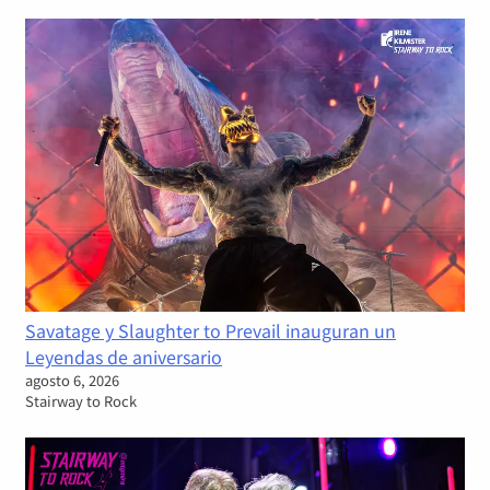
Savatage y Slaughter to Prevail inauguran un
Leyendas de aniversario
agosto 6, 2026
Stairway to Rock