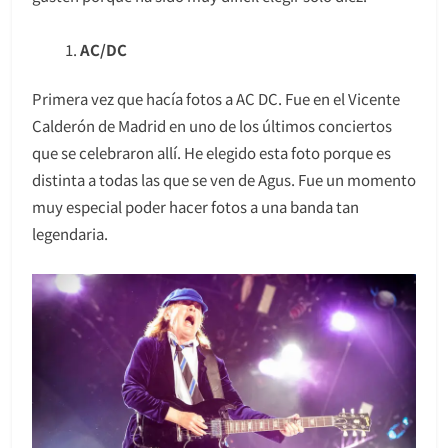
AC/DC
Primera vez que hacía fotos a AC DC. Fue en el Vicente
Calderón de Madrid en uno de los últimos conciertos
que se celebraron allí. He elegido esta foto porque es
distinta a todas las que se ven de Agus. Fue un momento
muy especial poder hacer fotos a una banda tan
legendaria.