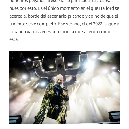
ponemos pegados al escenario para sacar las fotos…
pues por esto. Es el único momento en el que Halford se
acerca al borde del escenario gritando y coincide que el
tridente se ve completo. Ese verano, el del 2022, saqué a
la banda varias veces pero nunca me salieron como
esta.