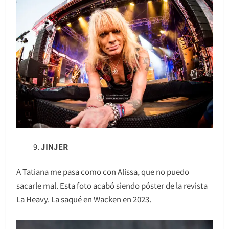
JINJER
A Tatiana me pasa como con Alissa, que no puedo
sacarle mal. Esta foto acabó siendo póster de la revista
La Heavy. La saqué en Wacken en 2023.