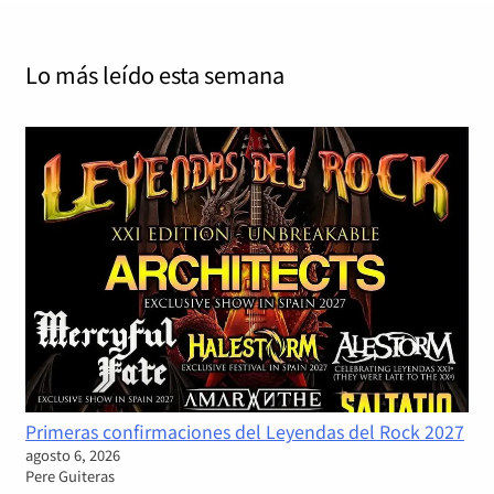
Lo más leído
esta semana
Primeras confirmaciones del Leyendas del Rock 2027
agosto 6, 2026
Pere Guiteras