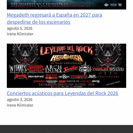
Megadeth regresará a España en 2027 para
despedirse de los escenarios
agosto 5, 2026
Irene Kilmister
Conciertos acústicos para Leyendas del Rock 2026
agosto 3, 2026
Irene Kilmister