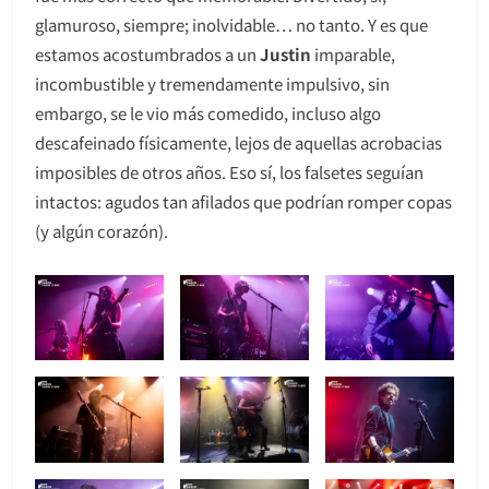
glamuroso, siempre; inolvidable… no tanto. Y es que
estamos acostumbrados a un
Justin
imparable,
incombustible y tremendamente impulsivo, sin
embargo, se le vio más comedido, incluso algo
descafeinado físicamente, lejos de aquellas acrobacias
imposibles de otros años. Eso sí, los falsetes seguían
intactos: agudos tan afilados que podrían romper copas
(y algún corazón).