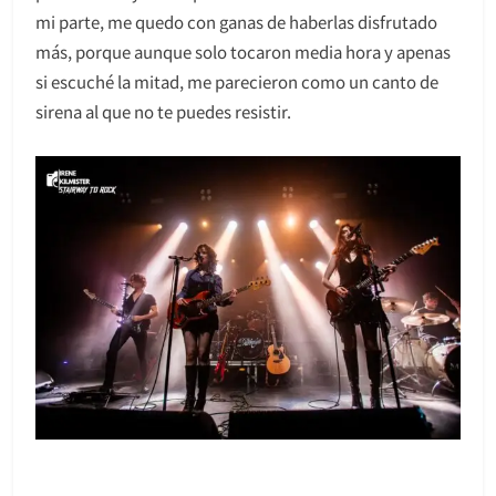
mi parte, me quedo con ganas de haberlas disfrutado
más, porque aunque solo tocaron media hora y apenas
si escuché la mitad, me parecieron como un canto de
sirena al que no te puedes resistir.