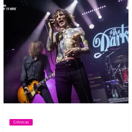
Crónicas