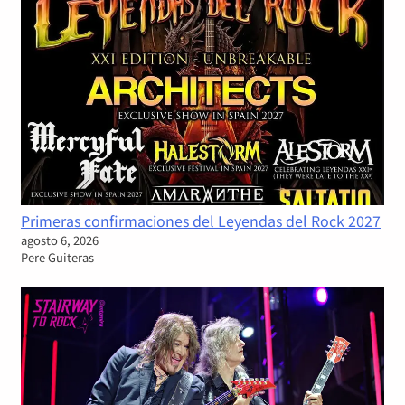
Primeras confirmaciones del Leyendas del Rock 2027
agosto 6, 2026
Pere Guiteras