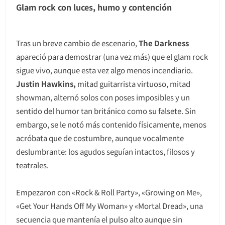
Glam rock con luces, humo y contención
Tras un breve cambio de escenario,
The Darkness
apareció para demostrar (una vez más) que el glam rock
sigue vivo, aunque esta vez algo menos incendiario.
Justin Hawkins,
mitad guitarrista virtuoso, mitad
showman, alternó solos con poses imposibles y un
sentido del humor tan británico como su falsete. Sin
embargo, se le notó más contenido físicamente, menos
acróbata que de costumbre, aunque vocalmente
deslumbrante: los agudos seguían intactos, filosos y
teatrales.
Empezaron con «Rock & Roll Party», «Growing on Me»,
«Get Your Hands Off My Woman» y «Mortal Dread», una
secuencia que mantenía el pulso alto aunque sin