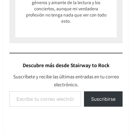
géneros y amante de la lectura y los
conciertos, aunque mi verdadera
profesión no tenga nada que ver con todo
esto.
Descubre más desde Stairway to Rock
Suscríbete y recibe las últimas entradas en tu correo
electrónico.
Escribe tu correo electrónico…
Suscribirse