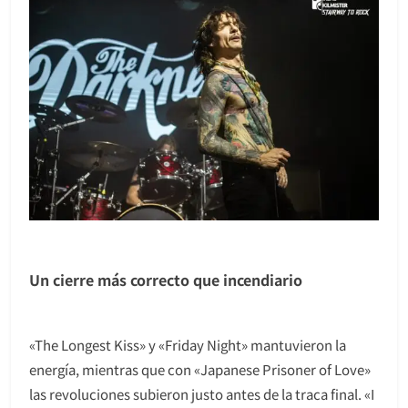
Un cierre más correcto que incendiario
«The Longest Kiss» y «Friday Night» mantuvieron la
energía, mientras que con «Japanese Prisoner of Love»
las revoluciones subieron justo antes de la traca final. «I