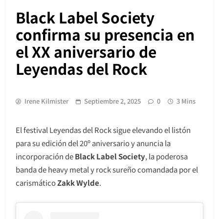
Black Label Society
confirma su presencia en
el XX aniversario de
Leyendas del Rock
Irene Kilmister
Septiembre 2, 2025
0
3 Mins
El festival Leyendas del Rock sigue elevando el listón
para su edición del 20º aniversario y anuncia la
incorporación de
Black Label Society
, la poderosa
banda de heavy metal y rock sureño comandada por el
carismático
Zakk Wylde
.