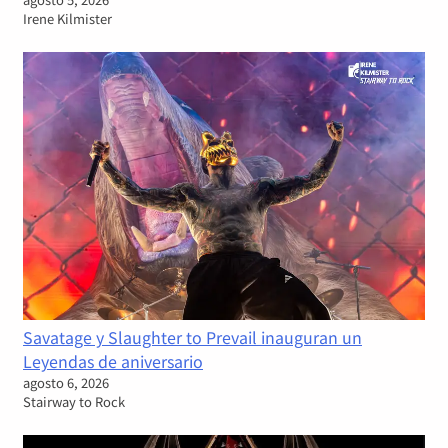
Irene Kilmister
Savatage y Slaughter to Prevail inauguran un
Leyendas de aniversario
agosto 6, 2026
Stairway to Rock