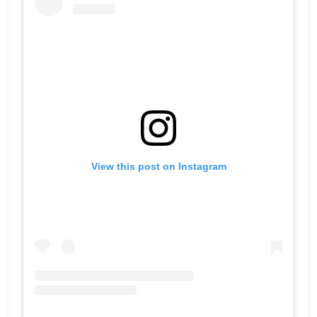
View this post on Instagram