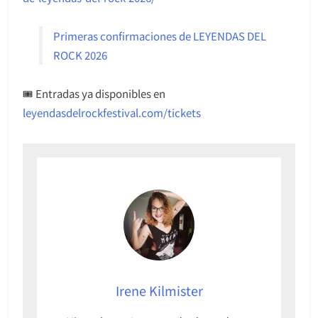
Primeras confirmaciones de LEYENDAS DEL
ROCK 2026
🎟 Entradas ya disponibles en
leyendasdelrockfestival.com/tickets
Irene Kilmister