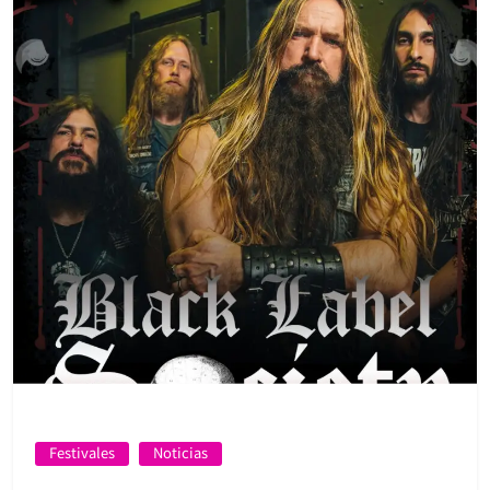
Festivales
Noticias