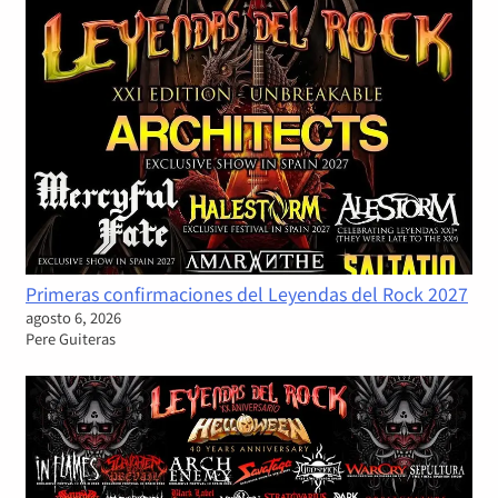
Primeras confirmaciones del Leyendas del Rock 2027
agosto 6, 2026
Pere Guiteras