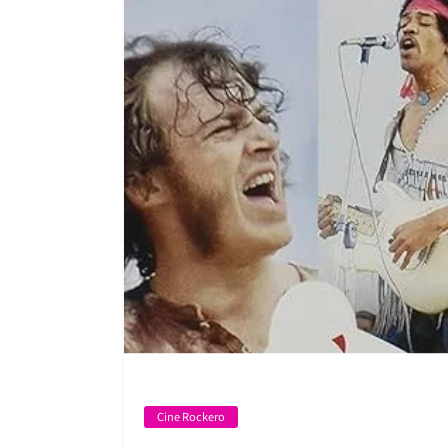
Cine Rockero