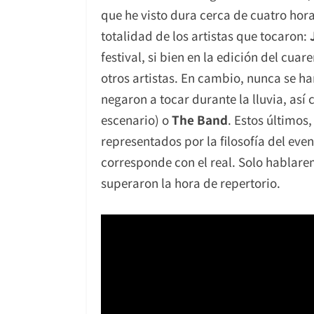
que he visto dura cerca de cuatro hora
totalidad de los artistas que tocaron:
festival, si bien en la edición del cu
otros artistas. En cambio, nunca se ha
negaron a tocar durante la lluvia, así
escenario) o
The Band
. Estos últimos
representados por la filosofía del eve
corresponde con el real. Solo hablar
superaron la hora de repertorio.