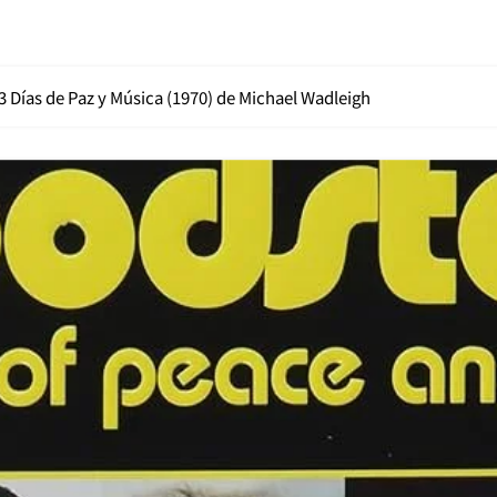
 Días de Paz y Música (1970) de Michael Wadleigh