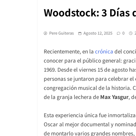
Woodstock: 3 Días 
Pere Guiteras
Agosto 12, 2025
0
Recientemente, en la
crónica
del conci
conocer para el público general: graci
1969. Desde el viernes 15 de agosto ha
personas se juntaron para celebrar el
congregación musical de la historia. 
de la granja lechera de
Max Yasgur
, d
Esta experiencia única fue inmortaliz
Oscar al mejor documental y nominado
de montarlo varios grandes nombres,