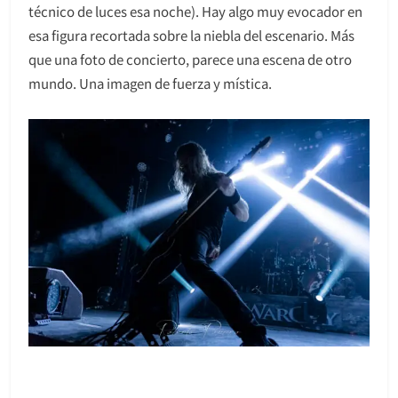
técnico de luces esa noche). Hay algo muy evocador en
esa figura recortada sobre la niebla del escenario. Más
que una foto de concierto, parece una escena de otro
mundo. Una imagen de fuerza y mística.