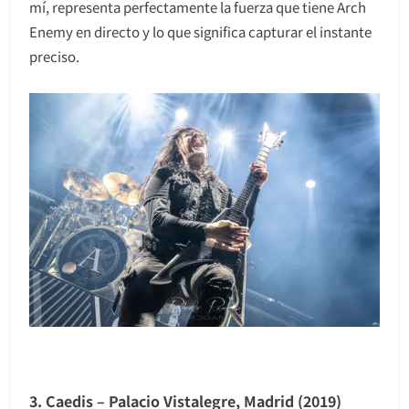
mí, representa perfectamente la fuerza que tiene Arch
Enemy en directo y lo que significa capturar el instante
preciso.
3. Caedis – Palacio Vistalegre, Madrid (2019)