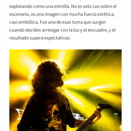
explotando como una estrella. No es solo Leo sobre el
escenario, es una imagen con mucha fuerza estética,
casi simbólica. Fue una de esas toma que surgen
cuando decides arriesgar con la luz y el encuadre, y el
resultado supera expectativas.