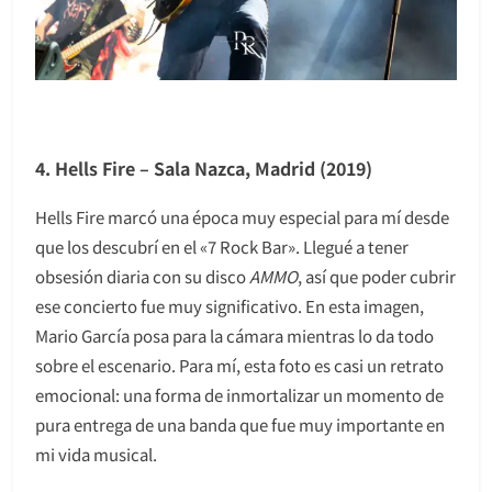
4. Hells Fire – Sala Nazca, Madrid (2019)
Hells Fire marcó una época muy especial para mí desde
que los descubrí en el «7 Rock Bar». Llegué a tener
obsesión diaria con su disco
AMMO
, así que poder cubrir
ese concierto fue muy significativo. En esta imagen,
Mario García posa para la cámara mientras lo da todo
sobre el escenario. Para mí, esta foto es casi un retrato
emocional: una forma de inmortalizar un momento de
pura entrega de una banda que fue muy importante en
mi vida musical.