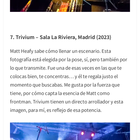
7. Trivium – Sala La Riviera, Madrid (2023)
Matt Heafy sabe cómo llenar un escenario. Esta
fotografía está elegida por la pose, sí, pero también por
lo que transmite. Fue una de esas veces en las que te
colocas bien, te concentras… y él te regala justo el
momento que buscabas. Me gusta por la fuerza que
tiene, por cómo capta la esencia de Matt como
frontman. Trivium tienen un directo arrollador y esta
imagen, para mí, es reflejo de esa potencia.