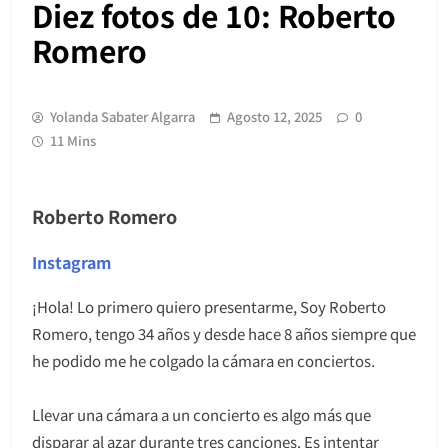
Diez fotos de 10: Roberto
Romero
Yolanda Sabater Algarra
Agosto 12, 2025
0
11 Mins
Roberto Romero
Instagram
¡Hola! Lo primero quiero presentarme, Soy Roberto
Romero, tengo 34 años y desde hace 8 años siempre que
he podido me he colgado la cámara en conciertos.
Llevar una cámara a un concierto es algo más que
disparar al azar durante tres canciones. Es intentar