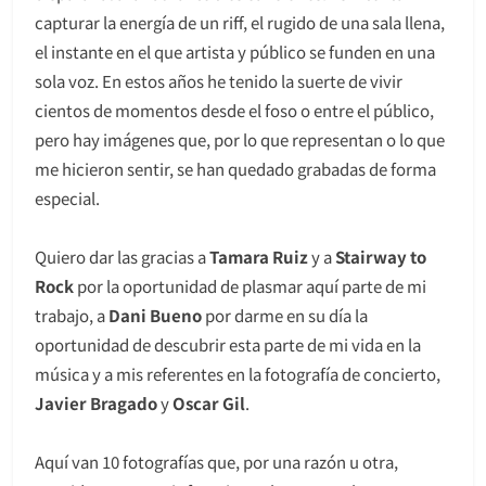
capturar la energía de un riff, el rugido de una sala llena,
el instante en el que artista y público se funden en una
sola voz. En estos años he tenido la suerte de vivir
cientos de momentos desde el foso o entre el público,
pero hay imágenes que, por lo que representan o lo que
me hicieron sentir, se han quedado grabadas de forma
especial.
Quiero dar las gracias a
Tamara Ruiz
y a
Stairway to
Rock
por la oportunidad de plasmar aquí parte de mi
trabajo, a
Dani Bueno
por darme en su día la
oportunidad de descubrir esta parte de mi vida en la
música y a mis referentes en la fotografía de concierto,
Javier Bragado
y
Oscar Gil
.
Aquí van 10 fotografías que, por una razón u otra,