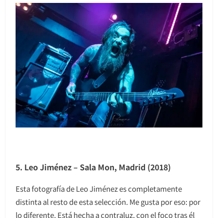
5. Leo Jiménez – Sala Mon, Madrid (2018)
Esta fotografía de Leo Jiménez es completamente
distinta al resto de esta selección. Me gusta por eso: por
lo diferente. Está hecha a contraluz, con el foco tras él