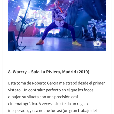
8. Warcry – Sala La Riviera, Madrid (2019)
Esta toma de Roberto García me atrapó desde el primer
vistazo. Un contraluz perfecto en el que los focos
dibujan su silueta con una precisión casi
cinematográfica. A veces la luz te da un regalo
inesperado, y esa noche fue así (un gran trabajo del