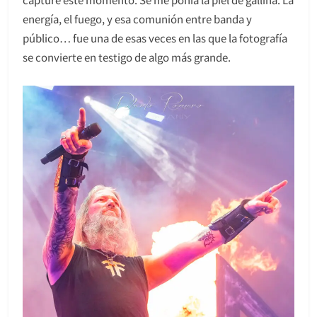
energía, el fuego, y esa comunión entre banda y
público… fue una de esas veces en las que la fotografía
se convierte en testigo de algo más grande.