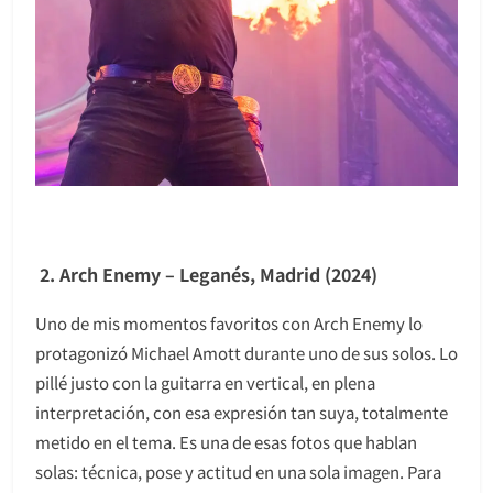
2. Arch Enemy – Leganés, Madrid (2024)
Uno de mis momentos favoritos con Arch Enemy lo
protagonizó Michael Amott durante uno de sus solos. Lo
pillé justo con la guitarra en vertical, en plena
interpretación, con esa expresión tan suya, totalmente
metido en el tema. Es una de esas fotos que hablan
solas: técnica, pose y actitud en una sola imagen. Para