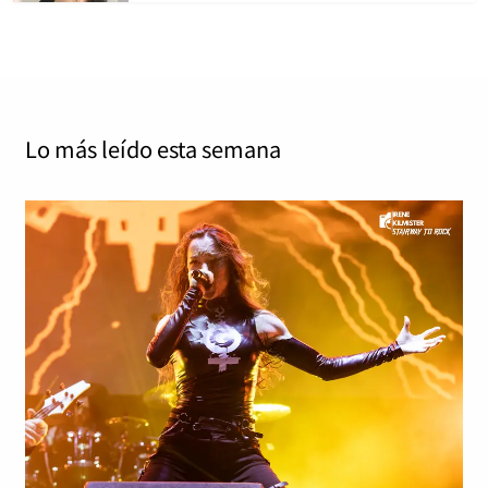
Lo más leído
esta semana