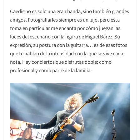
Caedis no es solo una gran banda, sino también grandes
amigos. Fotografiarles siempre es un lujo, pero esta
toma en particular me encanta por cómo juegan las
luces del escenario con la figura de Miguel Bárez. Su
expresión, su postura con la guitarra… es de esas fotos
que te hablan de la intensidad con la que se vive cada
nota. Hay conciertos que disfrutas doble: como
profesional y como parte de la familia.