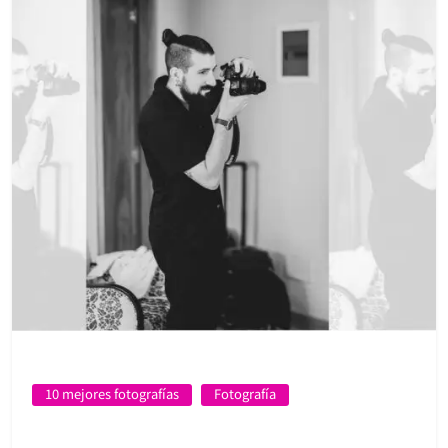
10 mejores fotografías
Fotografía