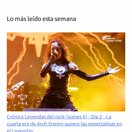
Lo más leído
esta semana
Crónica Leyendas del rock (jueves 6) - Día 2 - La
cuarta era de Arch Enemy supera las expectativas en
el Leyendas