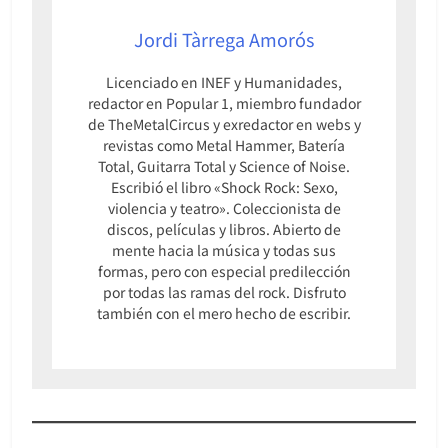
Jordi Tàrrega Amorós
Licenciado en INEF y Humanidades,
redactor en Popular 1, miembro fundador
de TheMetalCircus y exredactor en webs y
revistas como Metal Hammer, Batería
Total, Guitarra Total y Science of Noise.
Escribió el libro «Shock Rock: Sexo,
violencia y teatro». Coleccionista de
discos, películas y libros. Abierto de
mente hacia la música y todas sus
formas, pero con especial predilección
por todas las ramas del rock. Disfruto
también con el mero hecho de escribir.