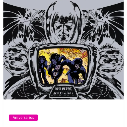
Aniversarios