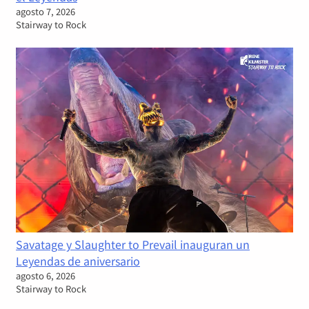
agosto 7, 2026
Stairway to Rock
Savatage y Slaughter to Prevail inauguran un
Leyendas de aniversario
agosto 6, 2026
Stairway to Rock