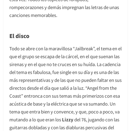
rompecorazones y demás impregnan las letras de unas
canciones memorables.
El disco
Todo se abre con la maravillosa “Jailbreak”, el tema en el
que el grupo se escapa de la cárcel, en el que suenan las
sirenas y en el que no te cruces en su huída. La cadencia
del tema es fabulosa, fue single en su día y es una de las
más representativas y de las que no pueden faltar en sus
directos desde el día que salió a la luz. “Angel from the
Coast” entronca con sus temas más primerizos con esa
acústica de base y la eléctrica que se va sumando. Un
tema que entra bien y convence, y que, poco a poco, va
mutando a lo que eran los
Lizzy
del 76, jugando con las
guitarras dobladas y con las diabluras percusivas del