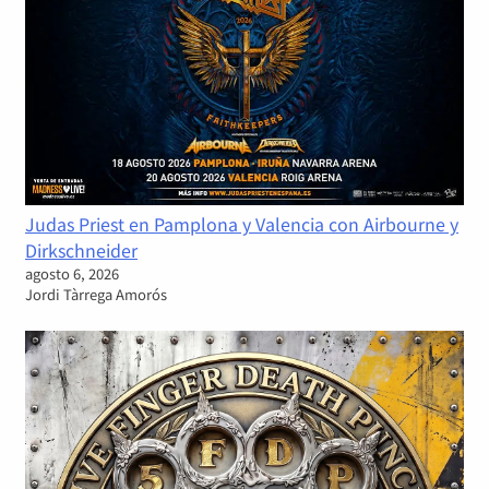
Judas Priest en Pamplona y Valencia con Airbourne y
Dirkschneider
agosto 6, 2026
Jordi Tàrrega Amorós