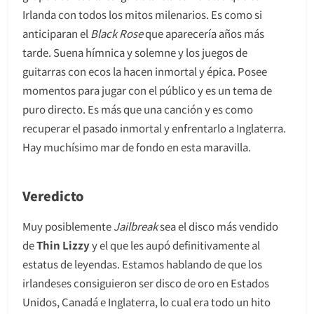
Irlanda con todos los mitos milenarios. Es como si
anticiparan el
Black Rose
que aparecería años más
tarde. Suena hímnica y solemne y los juegos de
guitarras con ecos la hacen inmortal y épica. Posee
momentos para jugar con el público y es un tema de
puro directo. Es más que una canción y es como
recuperar el pasado inmortal y enfrentarlo a Inglaterra.
Hay muchísimo mar de fondo en esta maravilla.
Veredicto
Muy posiblemente
Jailbreak
sea el disco más vendido
de
Thin Lizzy
y el que les aupó definitivamente al
estatus de leyendas. Estamos hablando de que los
irlandeses consiguieron ser disco de oro en Estados
Unidos, Canadá e Inglaterra, lo cual era todo un hito