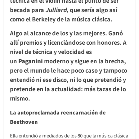
técnica en el violín hasta el punto de ser
becada para
Julliard
, que sería algo así
como el Berkeley de la música clásica.
Algo al alcance de los y las mejores. Ganó
allí premios y licenciándose con honores. A
nivel de técnica y velocidad es
un
Paganini
moderno y sigue en la brecha,
pero el mundo le hace poco caso y tampoco
entendió ni ese disco, ni lo que pretendió y
pretende en la actualidad: más tazas de lo
mismo.
La autoproclamada reencarnación de
Beethoven
Ella entendió a mediados de los 80 que la música clásica