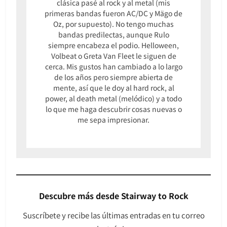
clásica pasé al rock y al metal (mis
primeras bandas fueron AC/DC y Mägo de
Oz, por supuesto). No tengo muchas
bandas predilectas, aunque Rulo
siempre encabeza el podio. Helloween,
Volbeat o Greta Van Fleet le siguen de
cerca. Mis gustos han cambiado a lo largo
de los años pero siempre abierta de
mente, así que le doy al hard rock, al
power, al death metal (melódico) y a todo
lo que me haga descubrir cosas nuevas o
me sepa impresionar.
Descubre más desde Stairway to Rock
Suscríbete y recibe las últimas entradas en tu correo