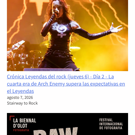
Crónica Leyendas del rock (jueves 6) - Día 2 - La
cuarta era de Arch Enemy supera las expectativas en
el Leyendas
agosto 7, 2026
Stairway to Rock