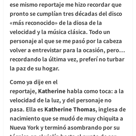
ese mismo reportaje me hizo recordar que
pronto se cumplían tres décadas del disco
«más reconocido» de la diosa de la
velocidad y la música clásica. Todo un
personaje al que se me pasó por la cabeza
volver a entrevistar para la ocasión, pero…
recordando la última vez, preferí no turbar
la paz de su hogar.
Como ya dije en el
reportaje,
Katherine
habla como toca: a la
velocidad de la luz, y del personaje no
pasa. Ella es
Katherine Thomas
, inglesa de
nacimiento que se mudó de muy chiquita a
Nueva York y terminó asombrando por su