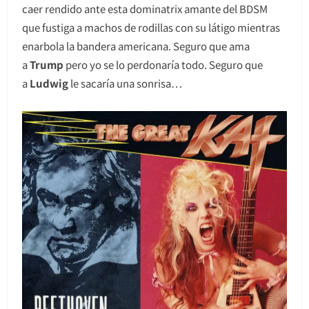
caer rendido ante esta dominatrix amante del BDSM
que fustiga a machos de rodillas con su látigo mientras
enarbola la bandera americana. Seguro que ama
a
Trump
pero yo se lo perdonaría todo. Seguro que
a
Ludwig
le sacaría una sonrisa…