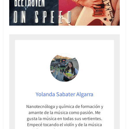
Yolanda Sabater Algarra
Nanotecnóloga y química de formación y
amante de la música como pasión. Me
gusta la música en todas sus vertientes.
Empecé tocando el violín y de la música