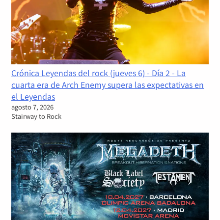
Crónica Leyendas del rock (jueves 6) - Día 2 - La
cuarta era de Arch Enemy supera las expectativas en
el Leyendas
agosto 7, 2026
Stairway to Rock