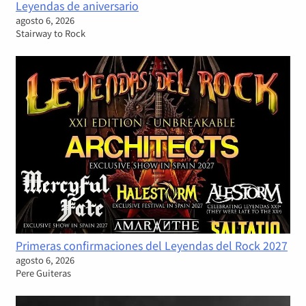
Leyendas de aniversario
agosto 6, 2026
Stairway to Rock
Primeras confirmaciones del Leyendas del Rock 2027
agosto 6, 2026
Pere Guiteras