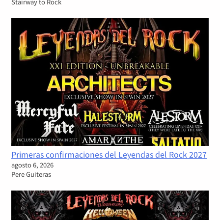
Stairway to Rock
Primeras confirmaciones del Leyendas del Rock 2027
agosto 6, 2026
Pere Guiteras