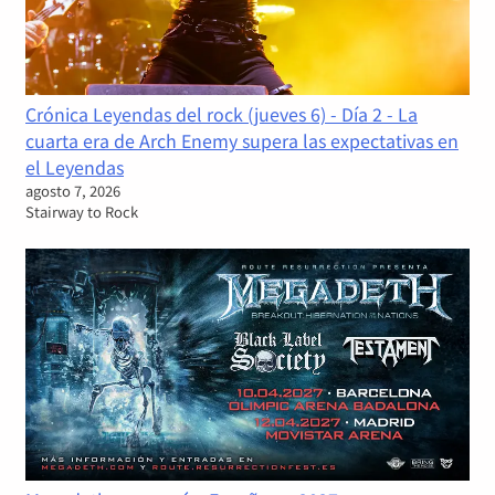
Crónica Leyendas del rock (jueves 6) - Día 2 - La
cuarta era de Arch Enemy supera las expectativas en
el Leyendas
agosto 7, 2026
Stairway to Rock