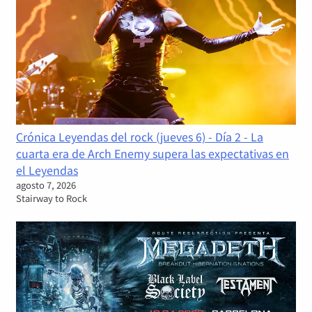
Crónica Leyendas del rock (jueves 6) - Día 2 - La
cuarta era de Arch Enemy supera las expectativas en
el Leyendas
agosto 7, 2026
Stairway to Rock