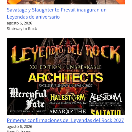
Savatage y Slaughter to Prevail inauguran un
Leyendas de aniversario
agosto 6, 2026
Stairway to Rock
Primeras confirmaciones del Leyendas del Rock 2027
agosto 6, 2026
Pere Guiteras