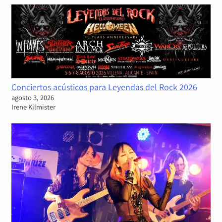
Conciertos acústicos para Leyendas del Rock 2026
agosto 3, 2026
Irene Kilmister