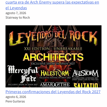
cuarta era de Arch Enemy supera las expectativas en
el Leyendas
agosto 7, 2026
Stairway to Rock
Primeras confirmaciones del Leyendas del Rock 2027
agosto 6, 2026
Pere Guiteras