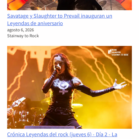
Savatage y Slaughter to Prevail inauguran un
Leyendas de aniversario
agosto 6, 2026
Stairway to Rock
Crónica Leyendas del rock (jueves 6) - Día 2 - La