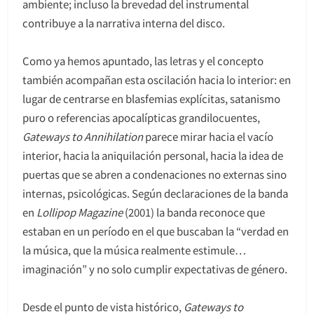
ambiente; incluso la brevedad del instrumental
contribuye a la narrativa interna del disco.
Como ya hemos apuntado, las letras y el concepto
también acompañan esta oscilación hacia lo interior: en
lugar de centrarse en blasfemias explícitas, satanismo
puro o referencias apocalípticas grandilocuentes,
Gateways to Annihilation
parece mirar hacia el vacío
interior, hacia la aniquilación personal, hacia la idea de
puertas que se abren a condenaciones no externas sino
internas, psicológicas. Según declaraciones de la banda
en
Lollipop Magazine
(2001) la banda reconoce que
estaban en un período en el que buscaban la “verdad en
la música, que la música realmente estimule…
imaginación” y no solo cumplir expectativas de género.
Desde el punto de vista histórico,
Gateways to