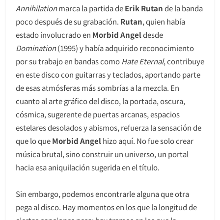
Annihilation
marca la partida de
Erik Rutan
de la banda
poco después de su grabación.
Rutan
, quien había
estado involucrado en
Morbid Angel
desde
Domination
(1995) y había adquirido reconocimiento
por su trabajo en bandas como
Hate Eternal
, contribuye
en este disco con guitarras y teclados, aportando parte
de esas atmósferas más sombrías a la mezcla. En
cuanto al arte gráfico del disco, la portada, oscura,
cósmica, sugerente de puertas arcanas, espacios
estelares desolados y abismos, refuerza la sensación de
que lo que
Morbid Angel
hizo aquí. No fue solo crear
música brutal, sino construir un universo, un portal
hacia esa aniquilación sugerida en el título.
Sin embargo, podemos encontrarle alguna que otra
pega al disco. Hay momentos en los que la longitud de