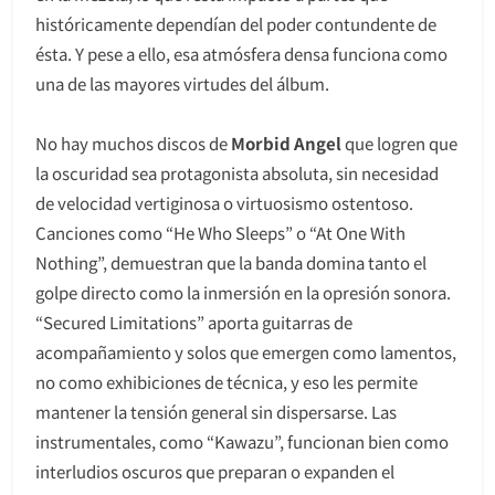
históricamente dependían del poder contundente de
ésta. Y pese a ello, esa atmósfera densa funciona como
una de las mayores virtudes del álbum.
No hay muchos discos de
Morbid Angel
que logren que
la oscuridad sea protagonista absoluta, sin necesidad
de velocidad vertiginosa o virtuosismo ostentoso.
Canciones como “He Who Sleeps” o “At One With
Nothing”, demuestran que la banda domina tanto el
golpe directo como la inmersión en la opresión sonora.
“Secured Limitations” aporta guitarras de
acompañamiento y solos que emergen como lamentos,
no como exhibiciones de técnica, y eso les permite
mantener la tensión general sin dispersarse. Las
instrumentales, como “Kawazu”, funcionan bien como
interludios oscuros que preparan o expanden el