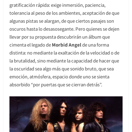
gratificación rápida: exige inmersión, paciencia,
tolerancia al peso de los ambientes, aceptación de que
algunas pistas se alargan, de que ciertos pasajes son
oscuros hasta lo desasosegante. Pero quienes se dejen
llevar por su propuesta descubrirán un álbum que
cimenta el legado de
Morbid Angel
de una forma
distinta: no mediante la exaltación de la velocidad o de
la brutalidad, sino mediante la capacidad de hacer que
la oscuridad sea algo más que sonido bruto, que sea
emoción, atmósfera, espacio donde uno se sienta
absorbido “por puertas que se cierran detrás”.