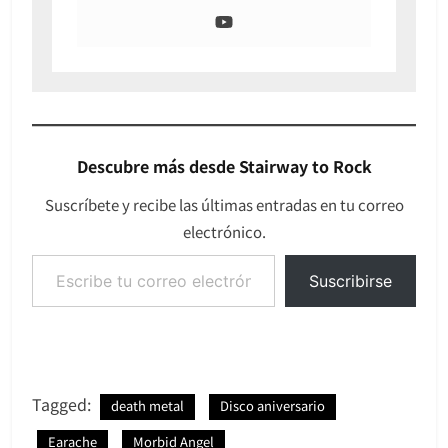
Descubre más desde Stairway to Rock
Suscríbete y recibe las últimas entradas en tu correo
electrónico.
Escribe tu correo electrónico…
Suscribirse
Tagged:
death metal
Disco aniversario
Earache
Morbid Angel