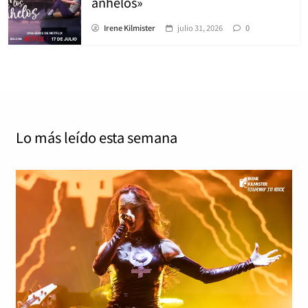
anhelos»
Irene Kilmister
julio 31, 2026
0
Lo más leído
esta semana